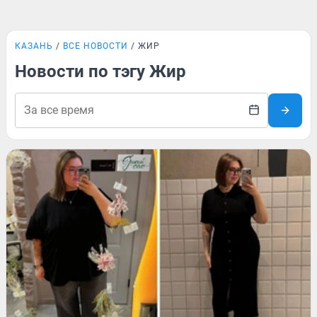
КАЗАНЬ
ВСЕ НОВОСТИ
ЖИР
Новости по тэгу Жир