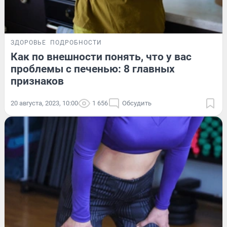
ЗДОРОВЬЕ
ПОДРОБНОСТИ
Как по внешности понять, что у вас
проблемы с печенью: 8 главных
признаков
20 августа, 2023, 10:00
1 656
Обсудить