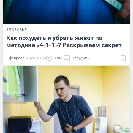
ЗДОРОВЬЕ
Как похудеть и убрать живот по
методике «4-1-1»? Раскрываем секрет
2 февраля, 2025, 15:00
1 963
Обсудить