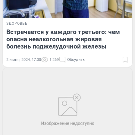
ЗДОРОВЬЕ
Встречается у каждого третьего: чем
опасна неалкогольная жировая
болезнь поджелудочной железы
2 июня, 2024, 17:00
1 269
Обсудить