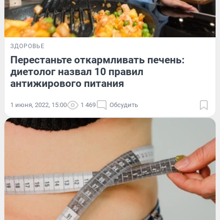
ЗДОРОВЬЕ
Перестаньте откармливать печень:
диетолог назвал 10 правил
антижирового питания
1 июня, 2022, 15:00
1 469
Обсудить