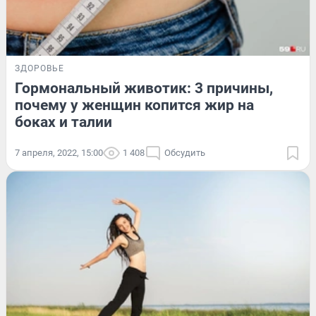
ЗДОРОВЬЕ
Гормональный животик: 3 причины,
почему у женщин копится жир на
боках и талии
7 апреля, 2022, 15:00
1 408
Обсудить