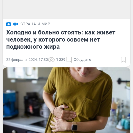
СТРАНА И МИР
Холодно и больно стоять: как живет
человек, у которого совсем нет
подкожного жира
22 февраля, 2024, 17:30
1 339
Обсудить