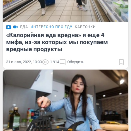
ЕДА
ИНТЕРЕСНО ПРО ЕДУ
КАРТОЧКИ
«Калорийная еда вредна» и еще 4
мифа, из-за которых мы покупаем
вредные продукты
31 июля, 2022, 10:00
1 914
Обсудить