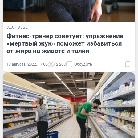
ЗДОРОВЬЕ
Фитнес-тренер советует: упражнение
«мертвый жук» поможет избавиться
от жира на животе и талии
13 августа, 2022, 17:00
2 208
Обсудить