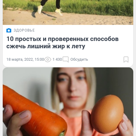
ЗДОРОВЬЕ
10 простых и проверенных способов
сжечь лишний жир к лету
18 марта, 2022, 15:00
1 430
Обсудить