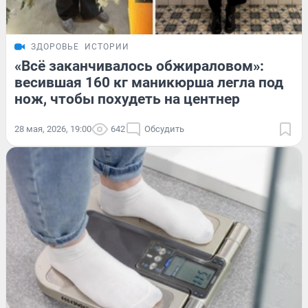
ЗДОРОВЬЕ
ИСТОРИИ
«Всё заканчивалось обжираловом»:
весившая 160 кг маникюрша легла под
нож, чтобы похудеть на центнер
28 мая, 2026, 19:00
642
Обсудить