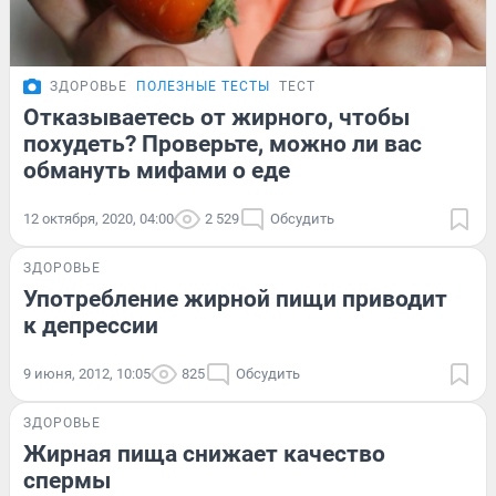
ЗДОРОВЬЕ
ПОЛЕЗНЫЕ ТЕСТЫ
ТЕСТ
Отказываетесь от жирного, чтобы
похудеть? Проверьте, можно ли вас
обмануть мифами о еде
12 октября, 2020, 04:00
2 529
Обсудить
ЗДОРОВЬЕ
Употребление жирной пищи приводит
к депрессии
9 июня, 2012, 10:05
825
Обсудить
ЗДОРОВЬЕ
Жирная пища снижает качество
спермы