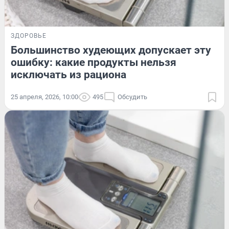
ЗДОРОВЬЕ
Большинство худеющих допускает эту
ошибку: какие продукты нельзя
исключать из рациона
25 апреля, 2026, 10:00
495
Обсудить