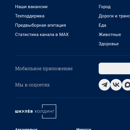
Наши вакансии
Город
Техподдержка
Дороги и тран
Предвыборная агитация
Еда
Статистика канала в MAX
Животные
Здоровье
Мобильное приложение
Мы в соцсетях
Архангельск
Иркутск