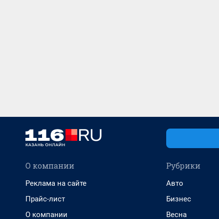
О компании
Рубрики
Реклама на сайте
Авто
Прайс-лист
Бизнес
О компании
Весна