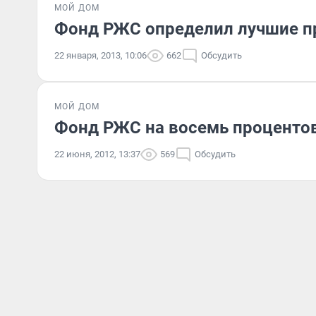
МОЙ ДОМ
Фонд РЖС определил лучшие 
22 января, 2013, 10:06
662
Обсудить
МОЙ ДОМ
Фонд РЖС на восемь процентов
22 июня, 2012, 13:37
569
Обсудить