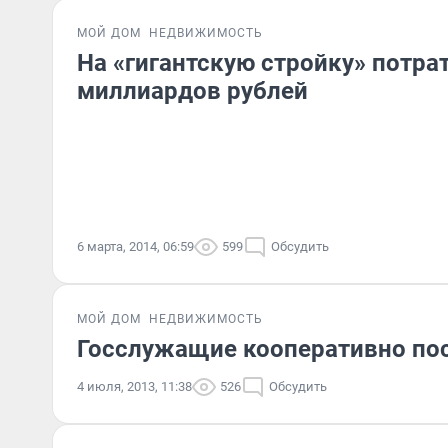
МОЙ ДОМ
НЕДВИЖИМОСТЬ
На «гигантскую стройку» потра
миллиардов рублей
6 марта, 2014, 06:59
599
Обсудить
МОЙ ДОМ
НЕДВИЖИМОСТЬ
Госслужащие кооперативно по
4 июля, 2013, 11:38
526
Обсудить