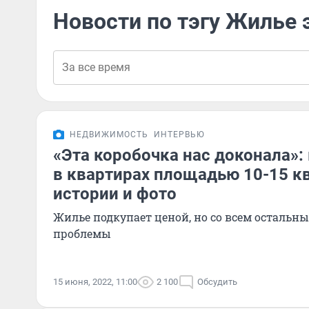
Новости по тэгу Жилье
НЕДВИЖИМОСТЬ
ИНТЕРВЬЮ
«Эта коробочка нас доконала»:
в квартирах площадью 10-15 к
истории и фото
Жилье подкупает ценой, но со всем остальн
проблемы
15 июня, 2022, 11:00
2 100
Обсудить