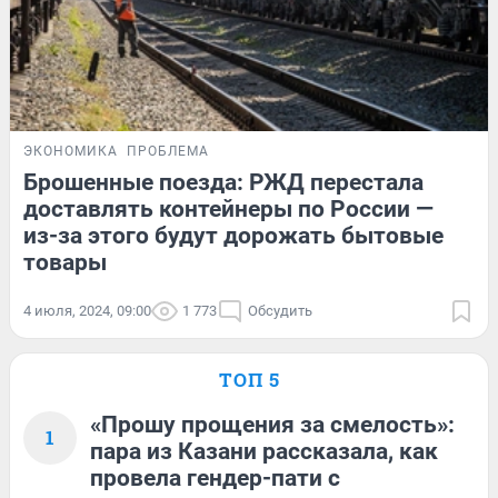
ЭКОНОМИКА
ПРОБЛЕМА
Брошенные поезда: РЖД перестала
доставлять контейнеры по России —
из-за этого будут дорожать бытовые
товары
4 июля, 2024, 09:00
1 773
Обсудить
ТОП 5
«Прошу прощения за смелость»:
1
пара из Казани рассказала, как
провела гендер-пати с