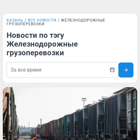
КАЗАНЬ
ВСЕ НОВОСТИ
ЖЕЛЕЗНОДОРОЖНЫЕ
ГРУЗОПЕРЕВОЗКИ
Новости по тэгу
Железнодорожные
грузоперевозки