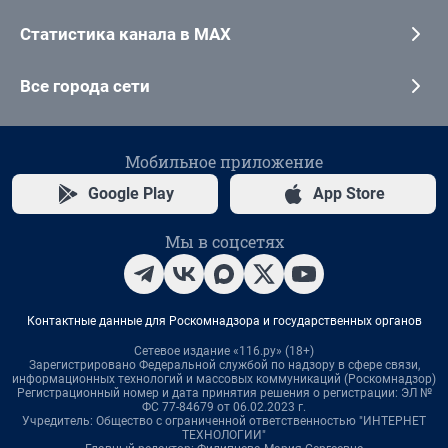
Статистика канала в MAX
Все города сети
Мобильное приложение
Google Play
App Store
Мы в соцсетях
Контактные данные для Роскомнадзора и государственных органов
Сетевое издание «116.ру» (18+)
Зарегистрировано Федеральной службой по надзору в сфере связи,
информационных технологий и массовых коммуникаций (Роскомнадзор)
Регистрационный номер и дата принятия решения о регистрации: ЭЛ №
ФС 77-84679 от 06.02.2023 г.
Учредитель: Общество с ограниченной ответственностью "ИНТЕРНЕТ
ТЕХНОЛОГИИ"