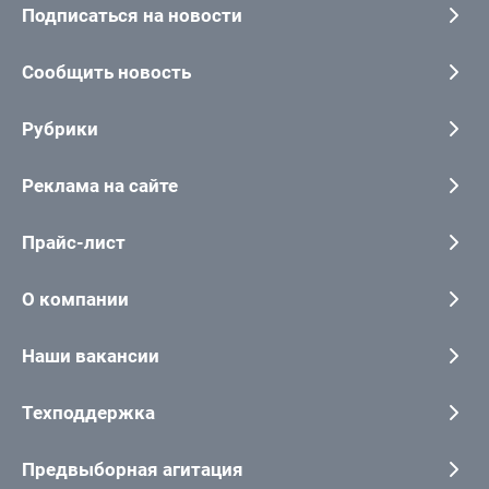
Подписаться на новости
Сообщить новость
Рубрики
Реклама на сайте
Прайс-лист
О компании
Наши вакансии
Техподдержка
Предвыборная агитация