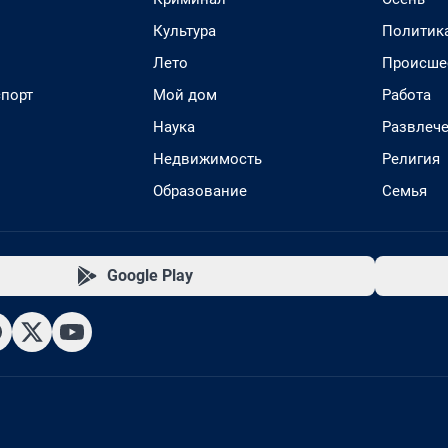
Культура
Политик
Лето
Происше
спорт
Мой дом
Работа
Наука
Развлеч
Недвижимость
Религия
Образование
Семья
Google Play