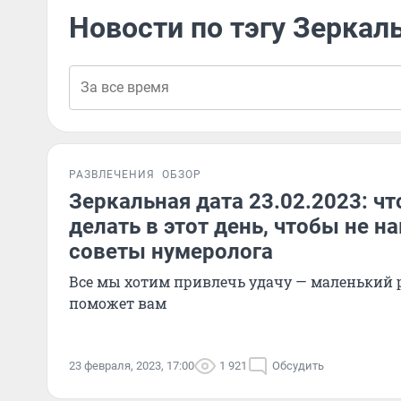
Новости по тэгу Зеркал
РАЗВЛЕЧЕНИЯ
ОБЗОР
Зеркальная дата 23.02.2023: чт
делать в этот день, чтобы не на
советы нумеролога
Все мы хотим привлечь удачу — маленький р
поможет вам
23 февраля, 2023, 17:00
1 921
Обсудить