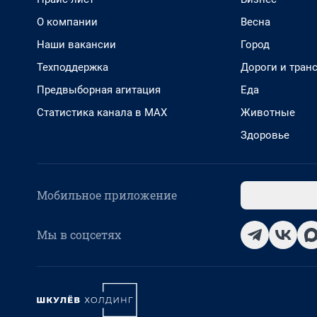
О компании
Весна
Наши вакансии
Город
Техподдержка
Дороги и тран
Предвыборная агитация
Еда
Статистика канала в MAX
Животные
Здоровье
Мобильное приложение
Мы в соцсетях