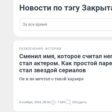
Новости по тэгу Закрыт
РАЗВЛЕЧЕНИЯ
ИСТОРИИ
Сменил имя, которое считал н
стал актером. Как простой паре
стал звездой сериалов
Он и не мечтал о такой карьере
8 ноября, 2024, 08:00
7 689
Обсудить