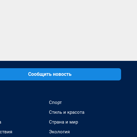
Сообщить новость
Спорт
Стиль и красота
а
Страна и мир
ствия
Экология