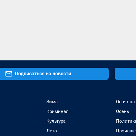
Подписаться на новости
Зима
Он и она
Криминал
Осень
Культура
Политик
Лето
Происше