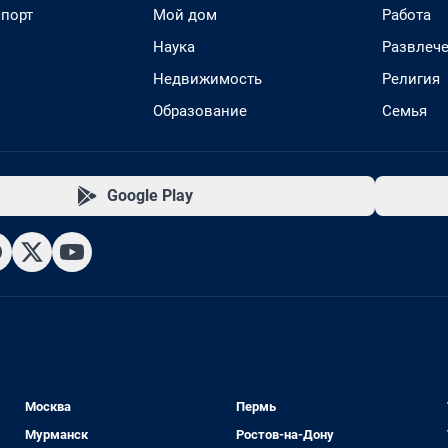
спорт
Мой дом
Работа
Наука
Развлеч
Недвижимость
Религия
Образование
Семья
Google Play
Москва
Пермь
Мурманск
Ростов-на-Дону