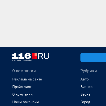
О компании
Рубрики
Реклама на сайте
Авто
Прайс-лист
Бизнес
О компании
Весна
Наши вакансии
Город