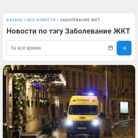
КАЗАНЬ
ВСЕ НОВОСТИ
ЗАБОЛЕВАНИЕ ЖКТ
Новости по тэгу Заболевание ЖКТ