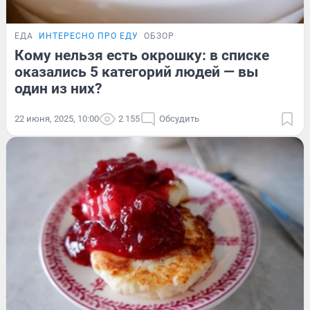
ЕДА
ИНТЕРЕСНО ПРО ЕДУ
ОБЗОР
Кому нельзя есть окрошку: в списке
оказались 5 категорий людей — вы
один из них?
22 июня, 2025, 10:00
2 155
Обсудить