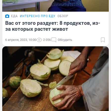
ЕДА
ИНТЕРЕСНО ПРО ЕДУ
ОБЗОР
Вас от этого раздует: 8 продуктов, из-
за которых растет живот
6 апреля, 2023, 10:00
2 056
Обсудить