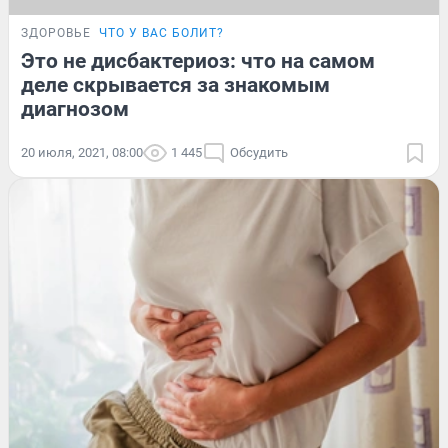
ЗДОРОВЬЕ
ЧТО У ВАС БОЛИТ?
Это не дисбактериоз: что на самом
деле скрывается за знакомым
диагнозом
20 июля, 2021, 08:00
1 445
Обсудить