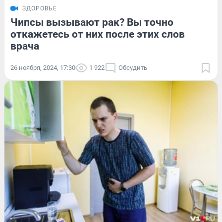
ЗДОРОВЬЕ
Чипсы вызывают рак? Вы точно
откажетесь от них после этих слов
врача
26 ноября, 2024, 17:30
1 922
Обсудить