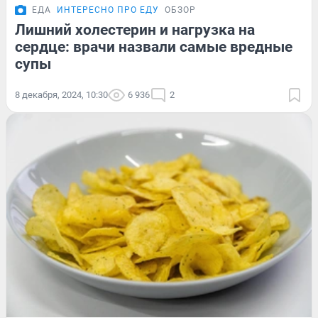
ЕДА
ИНТЕРЕСНО ПРО ЕДУ
ОБЗОР
Лишний холестерин и нагрузка на
сердце: врачи назвали самые вредные
супы
8 декабря, 2024, 10:30
6 936
2