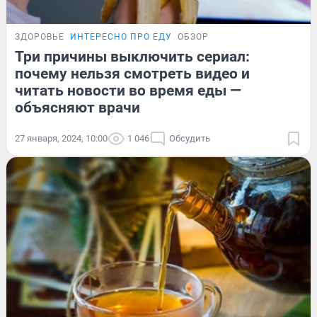
ЗДОРОВЬЕ
ИНТЕРЕСНО ПРО ЕДУ
ОБЗОР
Три причины выключить сериал:
почему нельзя смотреть видео и
читать новости во время еды —
объясняют врачи
27 января, 2024, 10:00
1 046
Обсудить