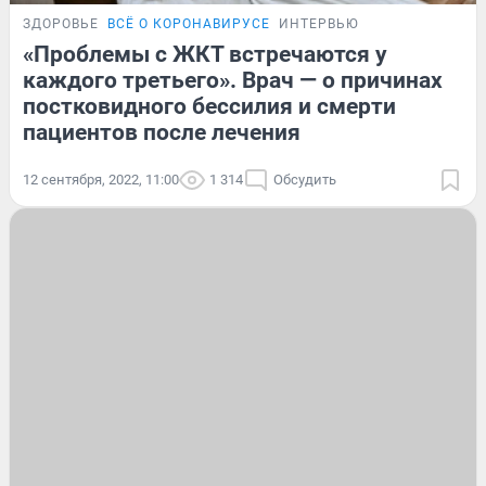
ЗДОРОВЬЕ
ВСЁ О КОРОНАВИРУСЕ
ИНТЕРВЬЮ
«Проблемы с ЖКТ встречаются у
каждого третьего». Врач — о причинах
постковидного бессилия и смерти
пациентов после лечения
12 сентября, 2022, 11:00
1 314
Обсудить