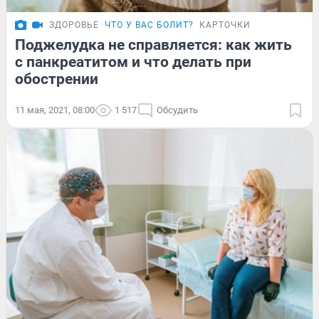
ЗДОРОВЬЕ
ЧТО У ВАС БОЛИТ?
КАРТОЧКИ
Поджелудка не справляется: как жить
с панкреатитом и что делать при
обострении
11 мая, 2021, 08:00
1 517
Обсудить