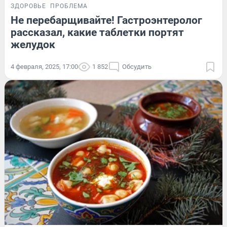
ЗДОРОВЬЕ
ПРОБЛЕМА
Не перебарщивайте! Гастроэнтеролог
рассказал, какие таблетки портят
желудок
4 февраля, 2025, 17:00
1 852
Обсудить