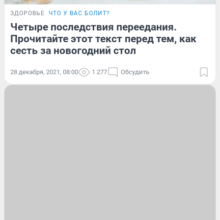
ЗДОРОВЬЕ
ЧТО У ВАС БОЛИТ?
Четыре последствия переедания.
Прочитайте этот текст перед тем, как
сесть за новогодний стол
28 декабря, 2021, 08:00
1 277
Обсудить