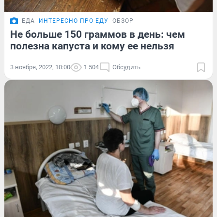
ЕДА
ИНТЕРЕСНО ПРО ЕДУ
ОБЗОР
Не больше 150 граммов в день: чем
полезна капуста и кому ее нельзя
3 ноября, 2022, 10:00
1 504
Обсудить