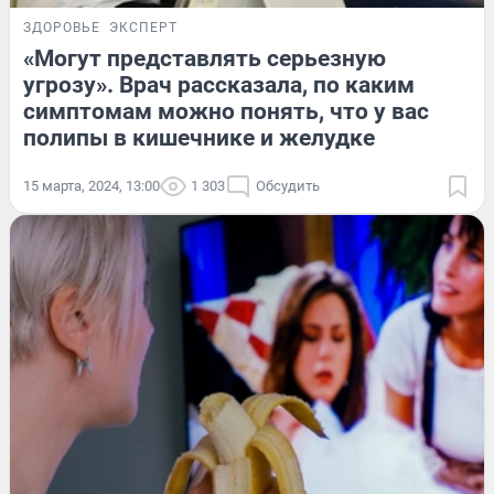
ЗДОРОВЬЕ
ЭКСПЕРТ
«Могут представлять серьезную
угрозу». Врач рассказала, по каким
симптомам можно понять, что у вас
полипы в кишечнике и желудке
15 марта, 2024, 13:00
1 303
Обсудить