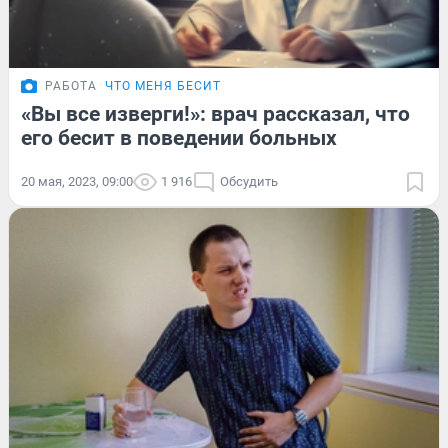
РАБОТА
ЧТО МЕНЯ БЕСИТ
«Вы все изверги!»: врач рассказал, что
его бесит в поведении больных
20 мая, 2023, 09:00
1 916
Обсудить