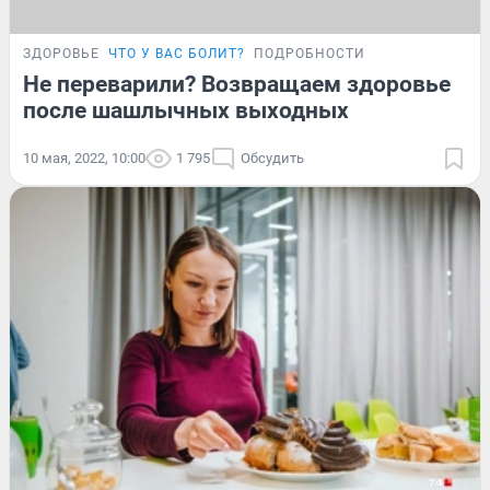
ЗДОРОВЬЕ
ЧТО У ВАС БОЛИТ?
ПОДРОБНОСТИ
Не переварили? Возвращаем здоровье
после шашлычных выходных
10 мая, 2022, 10:00
1 795
Обсудить