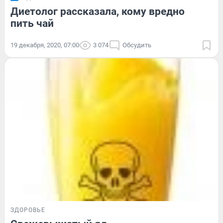
Диетолог рассказала, кому вредно
пить чай
19 декабря, 2020, 07:00
3 074
Обсудить
ЗДОРОВЬЕ