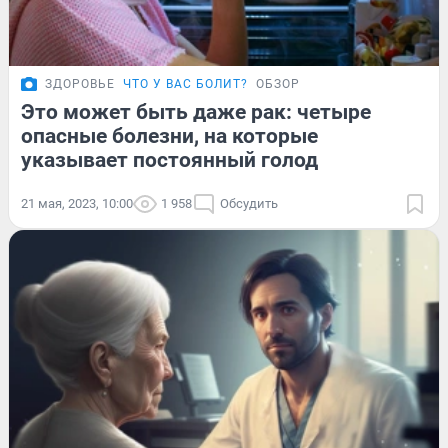
ЗДОРОВЬЕ
ЧТО У ВАС БОЛИТ?
ОБЗОР
Это может быть даже рак: четыре
опасные болезни, на которые
указывает постоянный голод
21 мая, 2023, 10:00
1 958
Обсудить