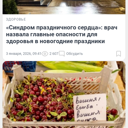
ЗДОРОВЬЕ
«Синдром праздничного сердца»: врач
назвала главные опасности для
здоровья в новогодние праздники
3 января, 2026, 09:41
2 607
Обсудить