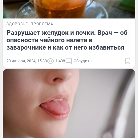
ЗДОРОВЬЕ
ПРОБЛЕМА
Разрушает желудок и почки. Врач — об
опасности чайного налета в
заварочнике и как от него избавиться
20 января, 2024, 15:30
1 498
Обсудить