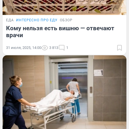
ЕДА
ИНТЕРЕСНО ПРО ЕДУ
ОБЗОР
Кому нельзя есть вишню — отвечают
врачи
31 июля, 2025, 14:00
3 813
1