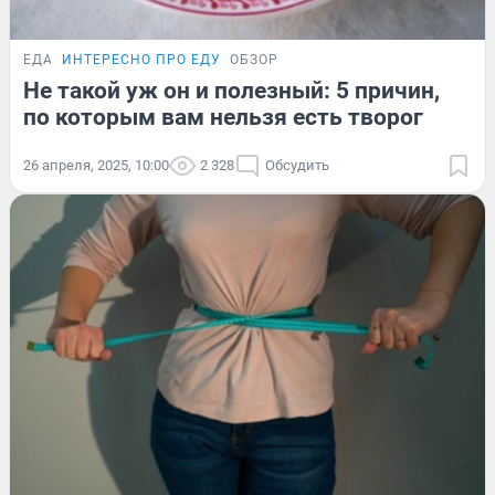
ЕДА
ИНТЕРЕСНО ПРО ЕДУ
ОБЗОР
Не такой уж он и полезный: 5 причин,
по которым вам нельзя есть творог
26 апреля, 2025, 10:00
2 328
Обсудить