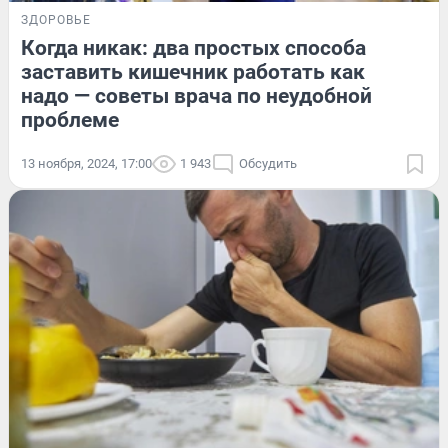
ЗДОРОВЬЕ
Когда никак: два простых способа
заставить кишечник работать как
надо — советы врача по неудобной
проблеме
13 ноября, 2024, 17:00
1 943
Обсудить