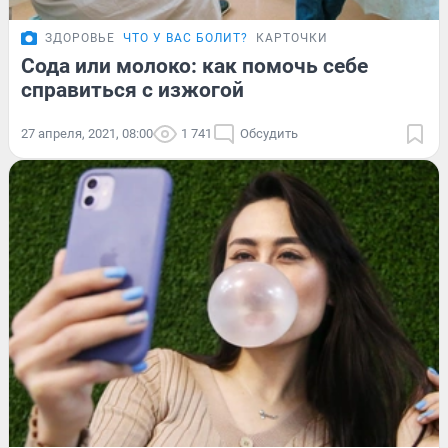
ЗДОРОВЬЕ
ЧТО У ВАС БОЛИТ?
КАРТОЧКИ
Сода или молоко: как помочь себе
справиться с изжогой
27 апреля, 2021, 08:00
1 741
Обсудить