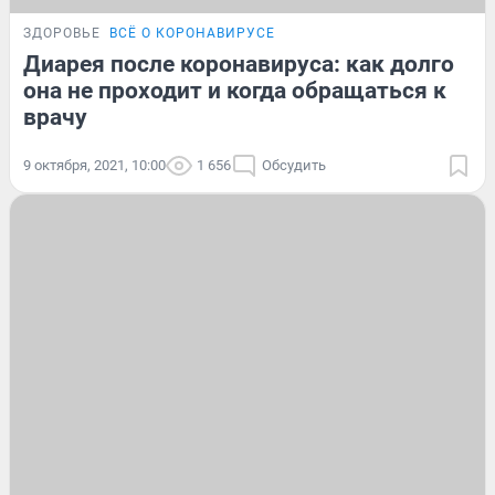
ЗДОРОВЬЕ
ВСЁ О КОРОНАВИРУСЕ
Диарея после коронавируса: как долго
она не проходит и когда обращаться к
врачу
9 октября, 2021, 10:00
1 656
Обсудить