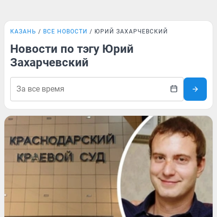
КАЗАНЬ
ВСЕ НОВОСТИ
ЮРИЙ ЗАХАРЧЕВСКИЙ
Новости по тэгу Юрий
Захарчевский