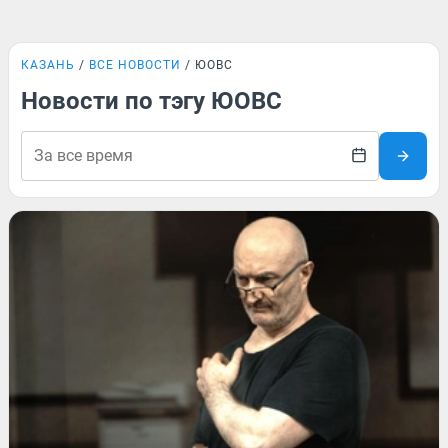
КАЗАНЬ
ВСЕ НОВОСТИ
ЮОВС
Новости по тэгу ЮОВС