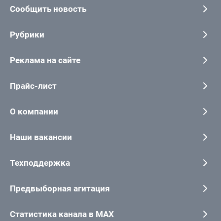
Сообщить новость
Рубрики
Реклама на сайте
Прайс-лист
О компании
Наши вакансии
Техподдержка
Предвыборная агитация
Статистика канала в MAX