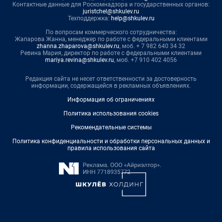
Контактные данные для Роскомнадзора и государственных органов:
juristchel@shkulev.ru
Техподдержка:
help@shkulev.ru
По вопросам коммерческого сотрудничества:
Жапарова Жанна, менеджер по работе с федеральными клиентами
zhanna.zhaparova@shkulev.ru
, моб. + 7 982 640 34 32
Ревина Мария, директор по работе с федеральными клиентами
mariya.revina@shkulev.ru
, моб. +7 910 402 4056
Редакция сайта не несет ответственности за достоверность
информации, содержащейся в рекламных объявлениях.
Информация об ограничениях
Политика использования cookies
Рекомендательные системы
Политика конфиденциальности и обработки персональных данных и
правила использования сайта