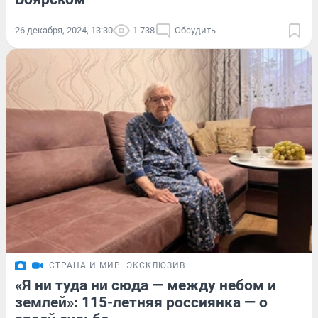
26 декабря, 2024, 13:30
1 738
Обсудить
СТРАНА И МИР
ЭКСКЛЮЗИВ
«Я ни туда ни сюда — между небом и
землей»: 115-летняя россиянка — о