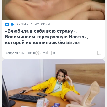
КУЛЬТУРА
ИСТОРИИ
«Влюбила в себя всю страну».
Вспоминаем «прекрасную Настю»,
которой исполнилось бы 55 лет
3 апреля, 2026, 13:30
620
3