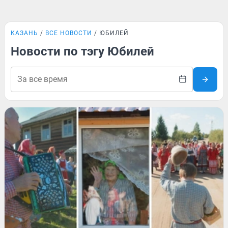
КАЗАНЬ
ВСЕ НОВОСТИ
ЮБИЛЕЙ
Новости по тэгу Юбилей