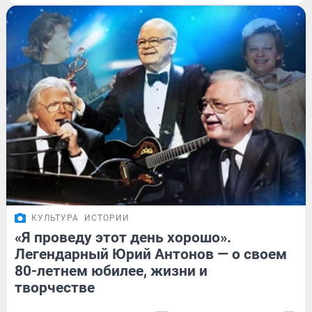
КУЛЬТУРА
ИСТОРИИ
«Я проведу этот день хорошо».
Легендарный Юрий Антонов — о своем
80-летнем юбилее, жизни и
творчестве