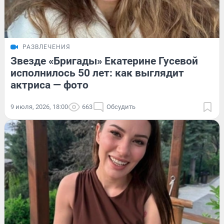
РАЗВЛЕЧЕНИЯ
Звезде «Бригады» Екатерине Гусевой
исполнилось 50 лет: как выглядит
актриса — фото
9 июля, 2026, 18:00
663
Обсудить