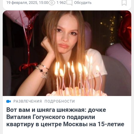
19 февраля, 2025, 15:00
1 962
Обсудить
РАЗВЛЕЧЕНИЯ
ПОДРОБНОСТИ
Вот вам и шняга шняжная: дочке
Виталия Гогунского подарили
квартиру в центре Москвы на 15-летие