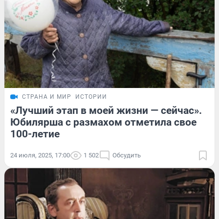
СТРАНА И МИР
ИСТОРИИ
«Лучший этап в моей жизни — сейчас».
Юбилярша с размахом отметила свое
100-летие
24 июля, 2025, 17:00
1 502
Обсудить