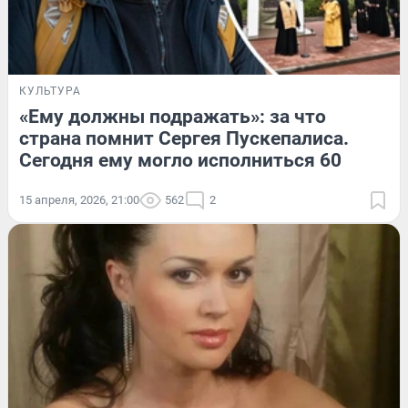
КУЛЬТУРА
«Ему должны подражать»: за что
страна помнит Сергея Пускепалиса.
Сегодня ему могло исполниться 60
15 апреля, 2026, 21:00
562
2