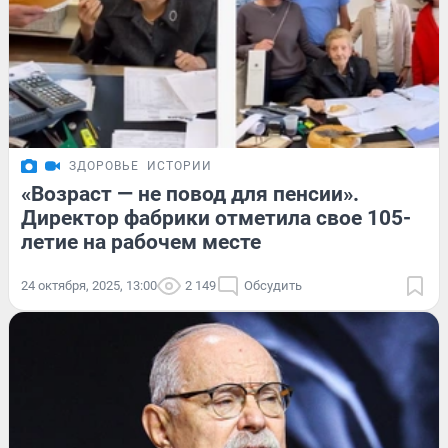
ЗДОРОВЬЕ
ИСТОРИИ
«Возраст — не повод для пенсии».
Директор фабрики отметила свое 105-
летие на рабочем месте
24 октября, 2025, 13:00
2 149
Обсудить