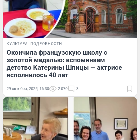
КУЛЬТУРА
ПОДРОБНОСТИ
Окончила французскую школу с
золотой медалью: вспоминаем
детство Катерины Шпицы — актрисе
исполнилось 40 лет
29 октября, 2025, 16:30
2 070
3