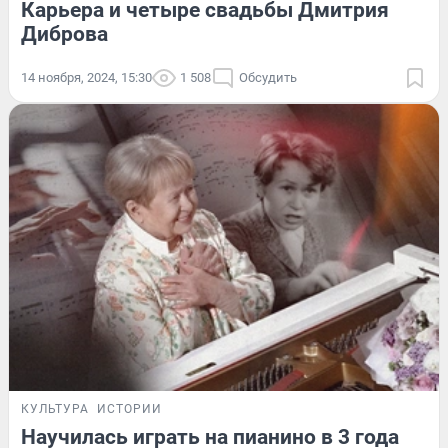
Карьера и четыре свадьбы Дмитрия
Диброва
14 ноября, 2024, 15:30
1 508
Обсудить
КУЛЬТУРА
ИСТОРИИ
Научилась играть на пианино в 3 года