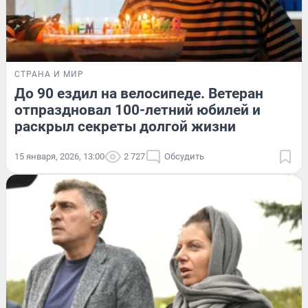
СТРАНА И МИР
До 90 ездил на велосипеде. Ветеран
отпраздновал 100-летний юбилей и
раскрыл секреты долгой жизни
15 января, 2026, 13:00
2 727
Обсудить