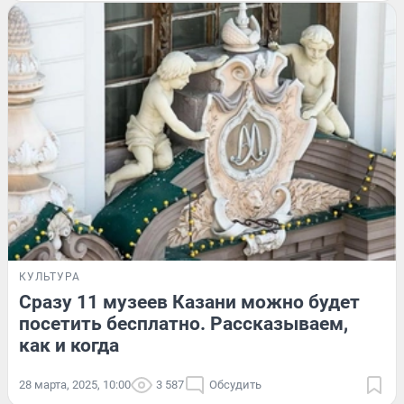
КУЛЬТУРА
Сразу 11 музеев Казани можно будет
посетить бесплатно. Рассказываем,
как и когда
28 марта, 2025, 10:00
3 587
Обсудить