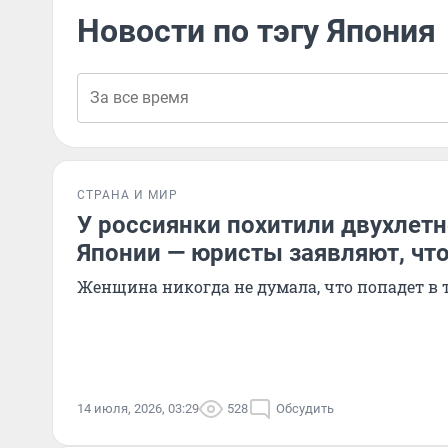
Новости по тэгу Япония
СТРАНА И МИР
У россиянки похитили двухлетн
Японии — юристы заявляют, что
Женщина никогда не думала, что попадет в
14 июля, 2026, 03:29
528
Обсудить