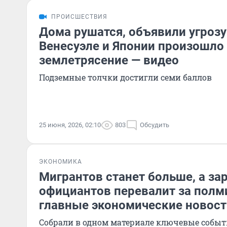
ПРОИСШЕСТВИЯ
Дома рушатся, объявили угрозу
Венесуэле и Японии произошло
землетрясение — видео
Подземные толчки достигли семи баллов
25 июня, 2026, 02:10
803
Обсудить
ЭКОНОМИКА
Мигрантов станет больше, а за
официантов перевалит за полм
главные экономические новост
Собрали в одном материале ключевые событ