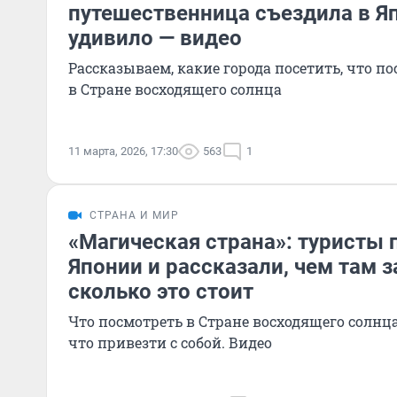
путешественница съездила в Яп
удивило — видео
Рассказываем, какие города посетить, что п
в Стране восходящего солнца
11 марта, 2026, 17:30
563
1
СТРАНА И МИР
«Магическая страна»: туристы
Японии и рассказали, чем там з
сколько это стоит
Что посмотреть в Стране восходящего солнца
что привезти с собой. Видео