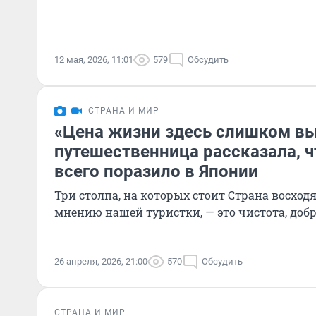
12 мая, 2026, 11:01
579
Обсудить
СТРАНА И МИР
«Цена жизни здесь слишком вы
путешественница рассказала, ч
всего поразило в Японии
Три столпа, на которых стоит Страна восход
мнению нашей туристки, — это чистота, добр
26 апреля, 2026, 21:00
570
Обсудить
СТРАНА И МИР