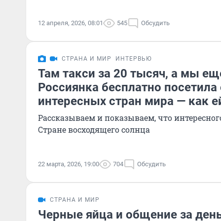
12 апреля, 2026, 08:01
545
Обсудить
СТРАНА И МИР
ИНТЕРВЬЮ
Там такси за 20 тысяч, а мы е
Россиянка бесплатно посетила 
интересных стран мира — как е
Рассказываем и показываем, что интересног
Стране восходящего солнца
22 марта, 2026, 19:00
704
Обсудить
СТРАНА И МИР
Черные яйца и общение за день