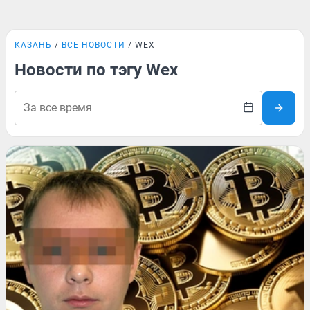
КАЗАНЬ
ВСЕ НОВОСТИ
WEX
Новости по тэгу Wex