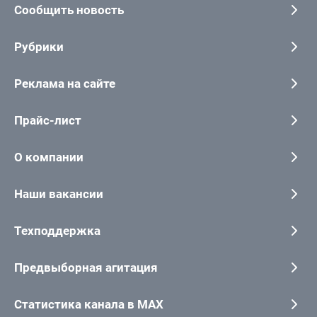
Сообщить новость
Рубрики
Реклама на сайте
Прайс-лист
О компании
Наши вакансии
Техподдержка
Предвыборная агитация
Статистика канала в MAX