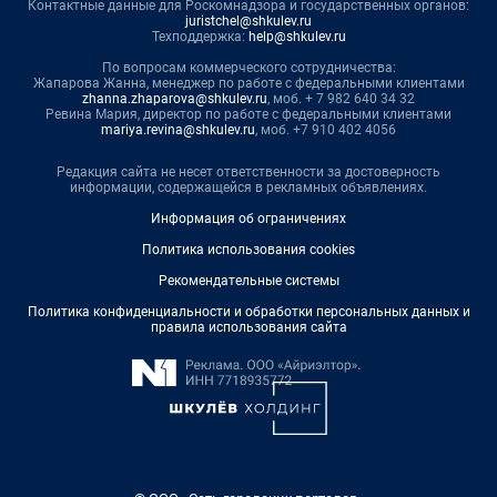
Контактные данные для Роскомнадзора и государственных органов:
juristchel@shkulev.ru
Техподдержка:
help@shkulev.ru
По вопросам коммерческого сотрудничества:
Жапарова Жанна, менеджер по работе с федеральными клиентами
zhanna.zhaparova@shkulev.ru
, моб. + 7 982 640 34 32
Ревина Мария, директор по работе с федеральными клиентами
mariya.revina@shkulev.ru
, моб. +7 910 402 4056
Редакция сайта не несет ответственности за достоверность
информации, содержащейся в рекламных объявлениях.
Информация об ограничениях
Политика использования cookies
Рекомендательные системы
Политика конфиденциальности и обработки персональных данных и
правила использования сайта