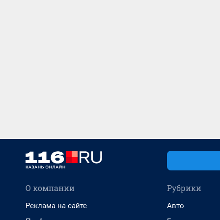
О компании
Рубрики
Реклама на сайте
Авто