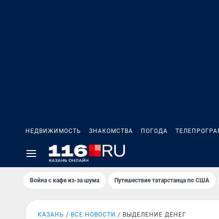
НЕДВИЖИМОСТЬ
ЗНАКОМСТВА
ПОГОДА
ТЕЛЕПРОГР
Война с кафе из-за шума
Путешествие татарстанца по США
КАЗАНЬ
ВСЕ НОВОСТИ
ВЫДЕЛЕНИЕ ДЕНЕГ