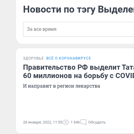
Новости по тэгу Выделе
ЗДОРОВЬЕ
ВСЁ О КОРОНАВИРУСЕ
Правительство РФ выделит Тат
60 миллионов на борьбу с COVI
И направит в регион лекарства
26 января, 2022, 11:55
1 646
Обсудить