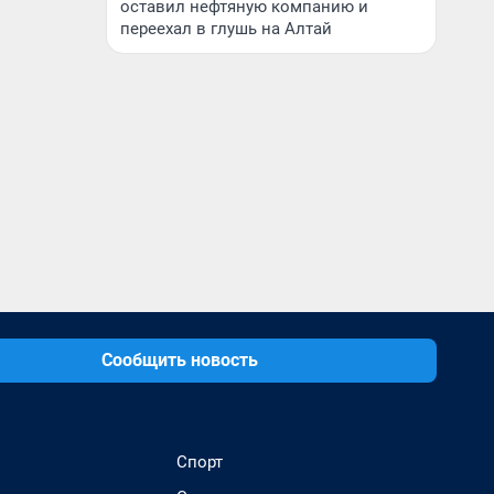
оставил нефтяную компанию и
переехал в глушь на Алтай
Сообщить новость
Спорт