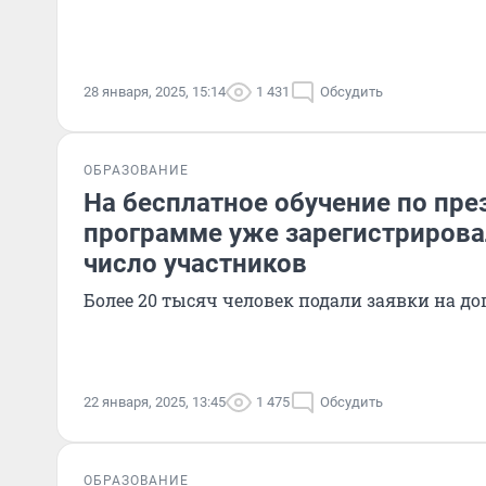
28 января, 2025, 15:14
1 431
Обсудить
ОБРАЗОВАНИЕ
На бесплатное обучение по пре
программе уже зарегистрирова
число участников
Более 20 тысяч человек подали заявки на д
22 января, 2025, 13:45
1 475
Обсудить
ОБРАЗОВАНИЕ