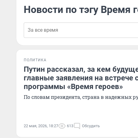
Новости по тэгу Время 
ПОЛИТИКА
Путин рассказал, за кем будущ
главные заявления на встрече 
программы «Время героев»
По словам президента, страна в надежных р
22 мая, 2026, 18:27
613
Обсудить