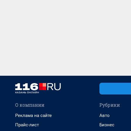
О компании
Рубрики
Реклама на сайте
Авто
Прайс-лист
Бизнес