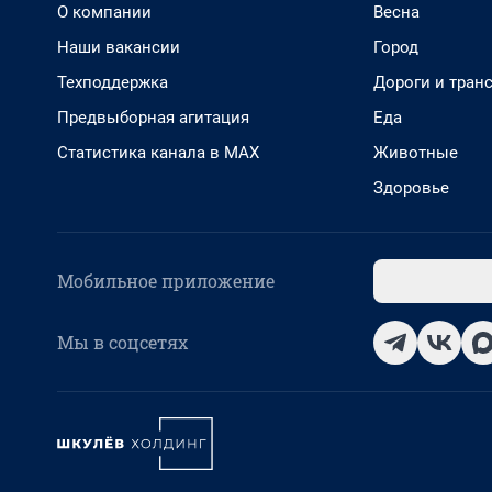
О компании
Весна
Наши вакансии
Город
Техподдержка
Дороги и тран
Предвыборная агитация
Еда
Статистика канала в MAX
Животные
Здоровье
Мобильное приложение
Мы в соцсетях