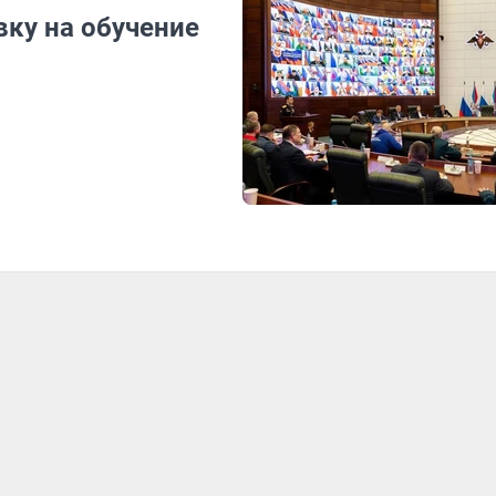
вку на обучение