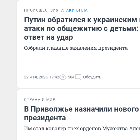
ПРОИСШЕСТВИЯ
АТАКИ БПЛА
Путин обратился к украинским
атаки по общежитию с детьми: 
ответ на удар
Собрали главные заявления президента
22 мая, 2026, 17:42
584
Обсудить
СТРАНА И МИР
В Приволжье назначили нового
президента
Им стал кавалер трех орденов Мужества Але