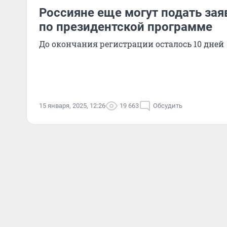
Россияне еще могут подать зая
по президентской программе
До окончания регистрации осталось 10 дней
15 января, 2025, 12:26
19 663
Обсудить