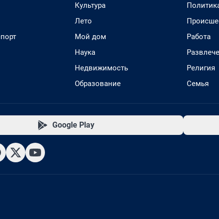
Культура
Политик
Лето
Происше
спорт
Мой дом
Работа
Наука
Развлеч
Недвижимость
Религия
Образование
Семья
Google Play