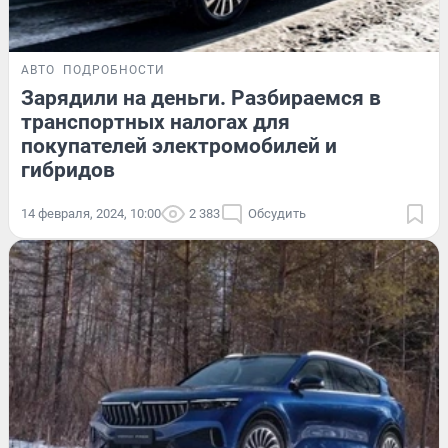
АВТО
ПОДРОБНОСТИ
Зарядили на деньги. Разбираемся в
транспортных налогах для
покупателей электромобилей и
гибридов
14 февраля, 2024, 10:00
2 383
Обсудить