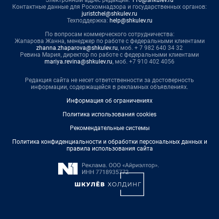
Контактные данные для Роскомнадзора и государственных органов:
juristchel@shkulev.ru
Техподдержка:
help@shkulev.ru
По вопросам коммерческого сотрудничества:
Жапарова Жанна, менеджер по работе с федеральными клиентами
zhanna.zhaparova@shkulev.ru
, моб. + 7 982 640 34 32
Ревина Мария, директор по работе с федеральными клиентами
mariya.revina@shkulev.ru
, моб. +7 910 402 4056
Редакция сайта не несет ответственности за достоверность
информации, содержащейся в рекламных объявлениях.
Информация об ограничениях
Политика использования cookies
Рекомендательные системы
Политика конфиденциальности и обработки персональных данных и
правила использования сайта