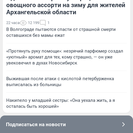
овощного ассорти на зиму для жителей
Архангельской области
22 часа
12 199
1
В Волгограде пытаются спасти от страшной смерти
оставшихся без мамы ежат
«Протянуть руку помощи»: незрячий парфюмер создал
«уютный» аромат для тех, кому страшно, — он уже
увековечил в духах Новосибирск
Выжившая после атаки с кислотой петербурженка
выписалась из больницы
Накипело у младшей сестры: «Она уехала жить, а я
осталась быть хорошей»
Подписаться на новости