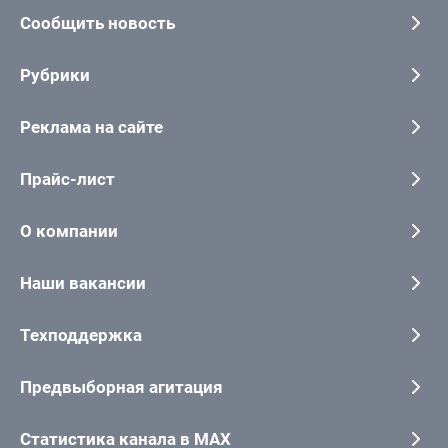
Сообщить новость
Рубрики
Реклама на сайте
Прайс-лист
О компании
Наши вакансии
Техподдержка
Предвыборная агитация
Статистика канала в MAX