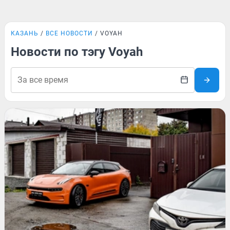
КАЗАНЬ
ВСЕ НОВОСТИ
VOYAH
Новости по тэгу Voyah