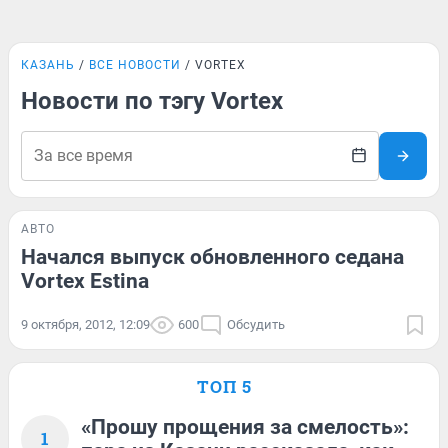
КАЗАНЬ
ВСЕ НОВОСТИ
VORTEX
Новости по тэгу Vortex
АВТО
Начался выпуск обновленного седана
Vortex Estina
9 октября, 2012, 12:09
600
Обсудить
ТОП 5
«Прошу прощения за смелость»:
1