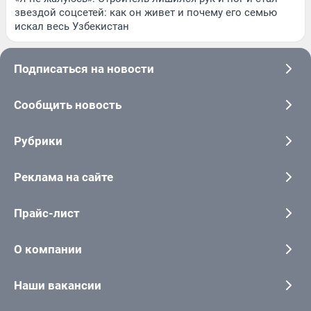
звездой соцсетей: как он живет и почему его семью
искал весь Узбекистан
Подписаться на новости
Сообщить новость
Рубрики
Реклама на сайте
Прайс-лист
О компании
Наши вакансии