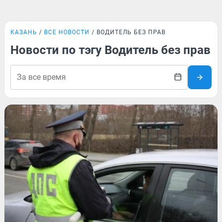
КАЗАНЬ
ВСЕ НОВОСТИ
ВОДИТЕЛЬ БЕЗ ПРАВ
Новости по тэгу Водитель без прав