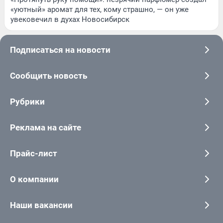
«уютный» аромат для тех, кому страшно, — он уже
увековечил в духах Новосибирск
Подписаться на новости
Сообщить новость
Рубрики
Реклама на сайте
Прайс-лист
О компании
Наши вакансии