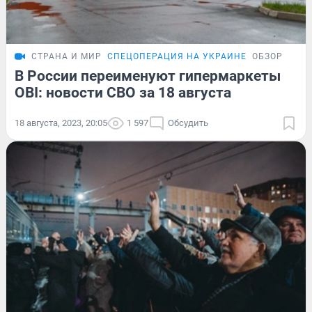
СТРАНА И МИР
СПЕЦОПЕРАЦИЯ НА УКРАИНЕ
ОБЗОР
В России переименуют гипермаркеты
OBI: новости СВО за 18 августа
18 августа, 2023, 20:05
1 597
Обсудить