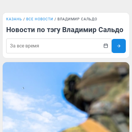
КАЗАНЬ
ВСЕ НОВОСТИ
ВЛАДИМИР САЛЬДО
Новости по тэгу Владимир Сальдо