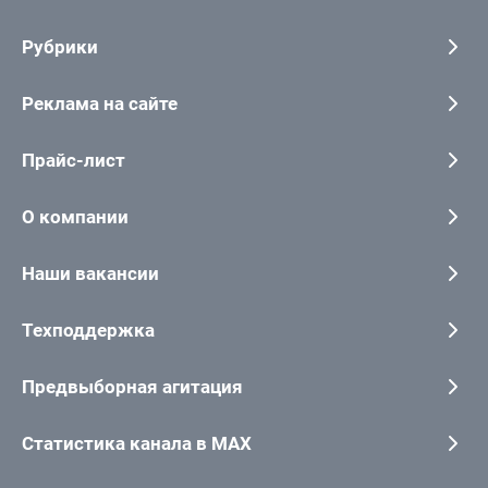
Рубрики
Реклама на сайте
Прайс-лист
О компании
Наши вакансии
Техподдержка
Предвыборная агитация
Статистика канала в MAX