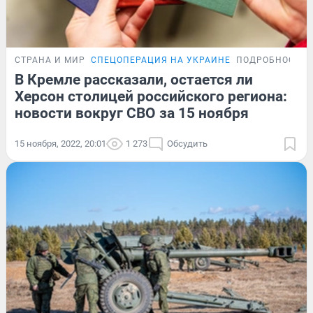
СТРАНА И МИР
СПЕЦОПЕРАЦИЯ НА УКРАИНЕ
ПОДРОБНОСТИ
В Кремле рассказали, остается ли
Херсон столицей российского региона:
новости вокруг СВО за 15 ноября
15 ноября, 2022, 20:01
1 273
Обсудить