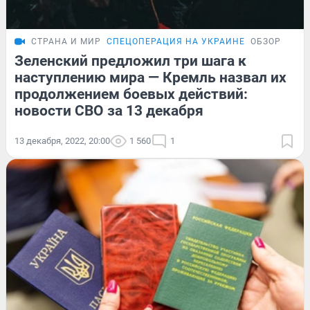
СТРАНА И МИР
СПЕЦОПЕРАЦИЯ НА УКРАИНЕ
ОБЗОР
Зеленский предложил три шага к
наступлению мира — Кремль назвал их
продолжением боевых действий:
новости СВО за 13 декабря
13 декабря, 2022, 20:00
1 560
1