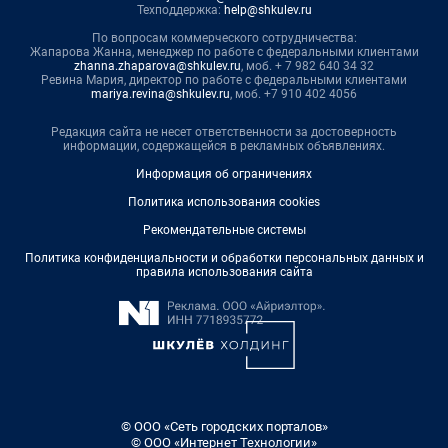
Техподдержка:
help@shkulev.ru
По вопросам коммерческого сотрудничества:
Жапарова Жанна, менеджер по работе с федеральными клиентами
zhanna.zhaparova@shkulev.ru
, моб. + 7 982 640 34 32
Ревина Мария, директор по работе с федеральными клиентами
mariya.revina@shkulev.ru
, моб. +7 910 402 4056
Редакция сайта не несет ответственности за достоверность
информации, содержащейся в рекламных объявлениях.
Информация об ограничениях
Политика использования cookies
Рекомендательные системы
Политика конфиденциальности и обработки персональных данных и
правила использования сайта
© ООО «Сеть городских порталов»
© ООО «Интернет Технологии»