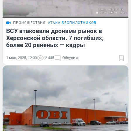
ПРОИСШЕСТВИЯ
АТАКА БЕСПИЛОТНИКОВ
ВСУ атаковали дронами рынок в
Херсонской области. 7 погибших,
более 20 раненых — кадры
1 мая, 2025, 12:00
2 445
Обсудить