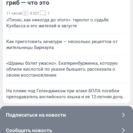
гриб — что это
11 часов
8 021
7
«Плохо, как никогда до этого»: таролог о судьбе
Кузбасса и его жителей в августе
Как приготовить хачапури — несколько рецептов от
жительницы Барнаула
«Шрамы болят ужасно». Екатеринбурженка, которую
облили кислотой по указке бывшего, рассказала о
своем восстановлении
На пляже под Геленджиком при атаке БПЛА погибли
преподаватель английского языка и ее 12-летняя дочь
Подписаться на новости
Сообщить новость