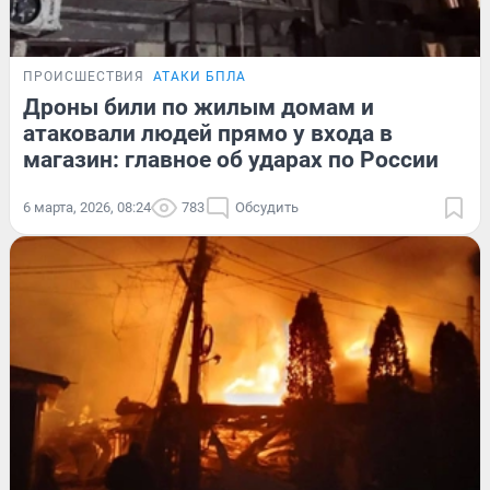
ПРОИСШЕСТВИЯ
АТАКИ БПЛА
Дроны били по жилым домам и
атаковали людей прямо у входа в
магазин: главное об ударах по России
6 марта, 2026, 08:24
783
Обсудить