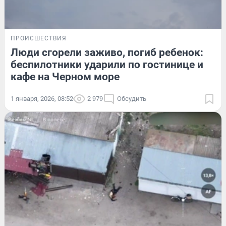
ПРОИСШЕСТВИЯ
Люди сгорели заживо, погиб ребенок:
беспилотники ударили по гостинице и
кафе на Черном море
1 января, 2026, 08:52
2 979
Обсудить