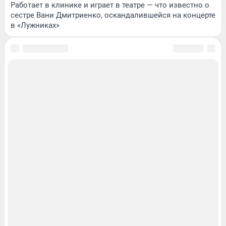
Работает в клинике и играет в театре — что известно о
сестре Вани Дмитриенко, оскандалившейся на концерте
в «Лужниках»