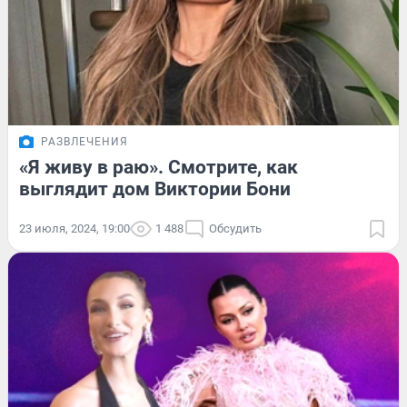
РАЗВЛЕЧЕНИЯ
«Я живу в раю». Смотрите, как
выглядит дом Виктории Бони
23 июля, 2024, 19:00
1 488
Обсудить