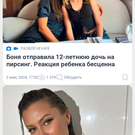
РАЗВЛЕЧЕНИЯ
Боня отправила 12-летнюю дочь на
пирсинг. Реакция ребенка бесценна
2 мая, 2024, 17:02
1 379
Обсудить