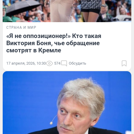
СТРАНА И МИР
«Я не оппозиционер!» Кто такая
Виктория Боня, чье обращение
смотрят в Кремле
17 апреля, 2026, 10:30
574
Обсудить