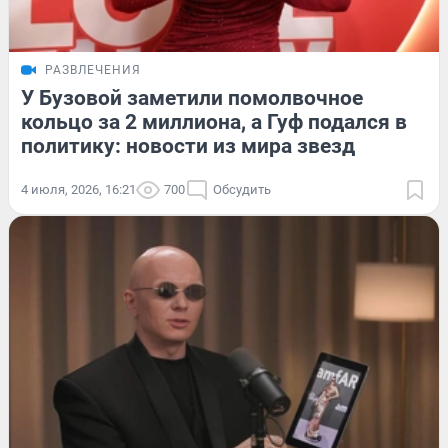
РАЗВЛЕЧЕНИЯ
У Бузовой заметили помолвочное
кольцо за 2 миллиона, а Гуф подался в
политику: новости из мира звезд
4 июля, 2026, 16:21
700
Обсудить