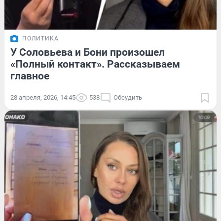
ПОЛИТИКА
У Соловьева и Бони произошел
«Полный контакт». Рассказываем
главное
28 апреля, 2026, 14:45
538
Обсудить