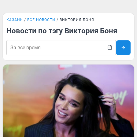
КАЗАНЬ
ВСЕ НОВОСТИ
ВИКТОРИЯ БОНЯ
Новости по тэгу Виктория Боня