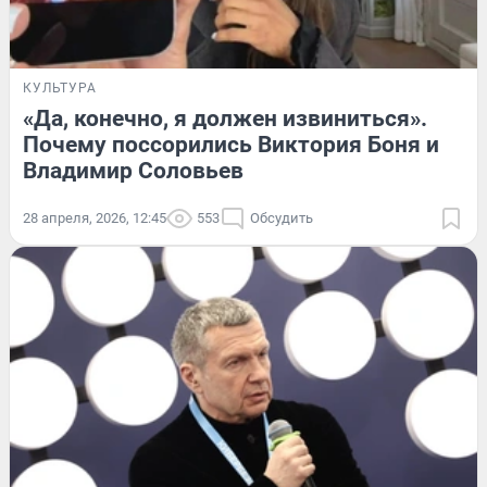
КУЛЬТУРА
«Да, конечно, я должен извиниться».
Почему поссорились Виктория Боня и
Владимир Соловьев
28 апреля, 2026, 12:45
553
Обсудить