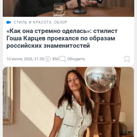
СТИЛЬ И КРАСОТА
ОБЗОР
«Как она стремно оделась»: стилист
Гоша Карцев проехался по образам
российских знаменитостей
10 июня, 2026, 21:35
850
Обсудить