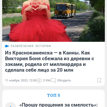
РАЗВЛЕЧЕНИЯ
ИСТОРИИ
Из Краснокаменска — в Канны. Как
Виктория Боня сбежала из деревни с
зэками, родила от миллиардера и
сделала себе лицо за 20 млн
11 ноября, 2023, 12:00
2 936
Обсудить
ТОП 5
«Прошу прощения за смелость»: