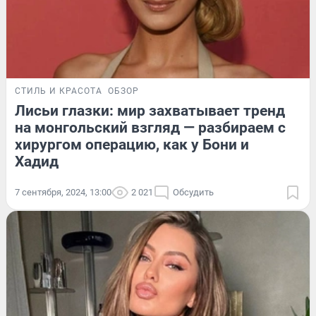
СТИЛЬ И КРАСОТА
ОБЗОР
Лисьи глазки: мир захватывает тренд
на монгольский взгляд — разбираем с
хирургом операцию, как у Бони и
Хадид
7 сентября, 2024, 13:00
2 021
Обсудить