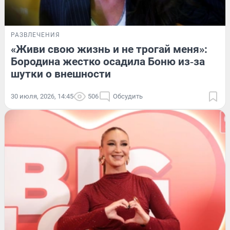
РАЗВЛЕЧЕНИЯ
«Живи свою жизнь и не трогай меня»:
Бородина жестко осадила Боню из‑за
шутки о внешности
30 июля, 2026, 14:45
506
Обсудить