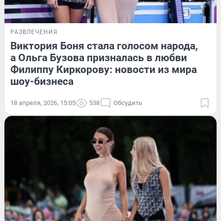
РАЗВЛЕЧЕНИЯ
Виктория Боня стала голосом народа,
а Ольга Бузова призналась в любви
Филиппу Киркорову: новости из мира
шоу-бизнеса
18 апреля, 2026, 15:05
538
Обсудить