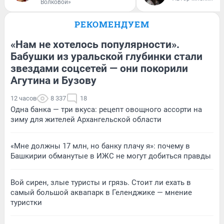
Волковой»
РЕКОМЕНДУЕМ
«Нам не хотелось популярности».
Бабушки из уральской глубинки стали
звездами соцсетей — они покорили
Агутина и Бузову
12 часов
8 337
18
Одна банка — три вкуса: рецепт овощного ассорти на
зиму для жителей Архангельской области
«Мне должны 17 млн, но банку плачу я»: почему в
Башкирии обманутые в ИЖС не могут добиться правды
Вой сирен, злые туристы и грязь. Стоит ли ехать в
самый большой аквапарк в Геленджике — мнение
туристки