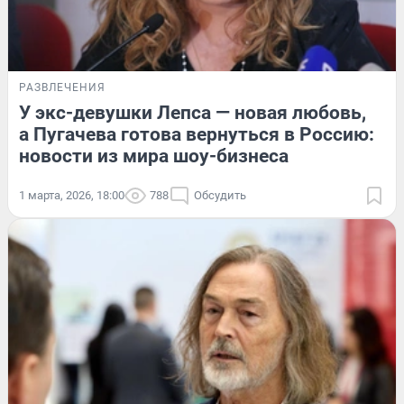
РАЗВЛЕЧЕНИЯ
У экс-девушки Лепса — новая любовь,
а Пугачева готова вернуться в Россию:
новости из мира шоу-бизнеса
1 марта, 2026, 18:00
788
Обсудить