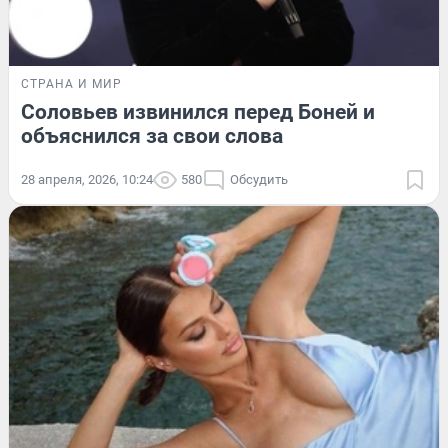
СТРАНА И МИР
Соловьев извинился перед Боней и
объяснился за свои слова
28 апреля, 2026, 10:24
580
Обсудить