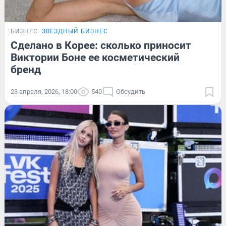
БИЗНЕС
ЗВЕЗДНЫЙ БИЗНЕС
Сделано в Корее: сколько приносит
Виктории Боне ее косметический
бренд
23 апреля, 2026, 18:00
540
Обсудить