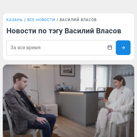
КАЗАНЬ
ВСЕ НОВОСТИ
ВАСИЛИЙ ВЛАСОВ
Новости по тэгу Василий Власов