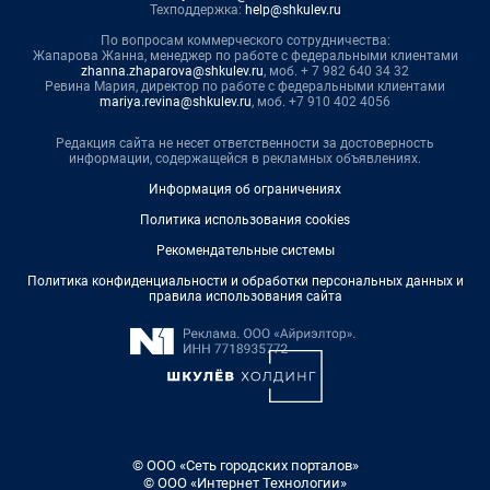
Техподдержка:
help@shkulev.ru
По вопросам коммерческого сотрудничества:
Жапарова Жанна, менеджер по работе с федеральными клиентами
zhanna.zhaparova@shkulev.ru
, моб. + 7 982 640 34 32
Ревина Мария, директор по работе с федеральными клиентами
mariya.revina@shkulev.ru
, моб. +7 910 402 4056
Редакция сайта не несет ответственности за достоверность
информации, содержащейся в рекламных объявлениях.
Информация об ограничениях
Политика использования cookies
Рекомендательные системы
Политика конфиденциальности и обработки персональных данных и
правила использования сайта
© ООО «Сеть городских порталов»
© ООО «Интернет Технологии»