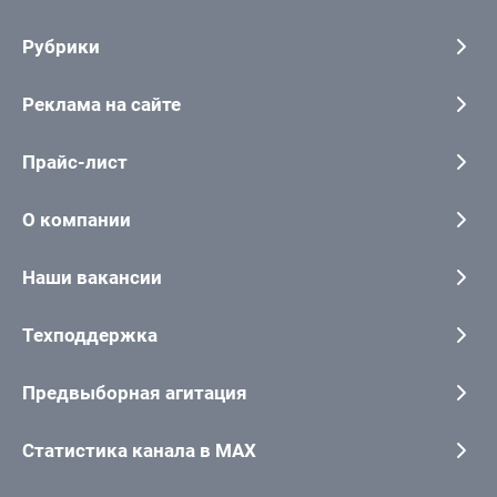
Рубрики
Реклама на сайте
Прайс-лист
О компании
Наши вакансии
Техподдержка
Предвыборная агитация
Статистика канала в MAX