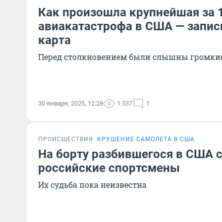
Как произошла крупнейшая за 
авиакатастрофа в США — запис
карта
Перед столкновением были слышны громкие
30 января, 2025, 12:28
1 537
1
ПРОИСШЕСТВИЯ
КРУШЕНИЕ САМОЛЕТА В США
На борту разбившегося в США 
российские спортсмены
Их судьба пока неизвестна