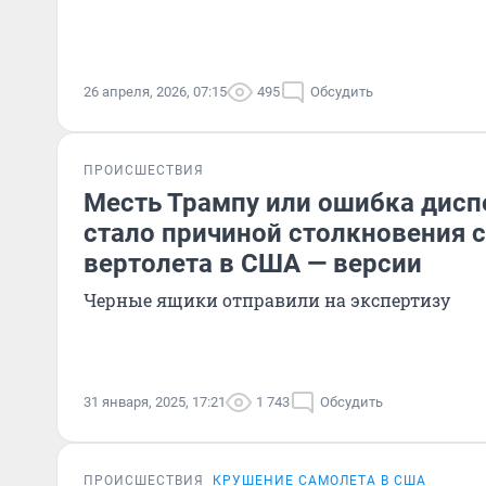
26 апреля, 2026, 07:15
495
Обсудить
ПРОИСШЕСТВИЯ
Месть Трампу или ошибка дисп
стало причиной столкновения 
вертолета в США — версии
Черные ящики отправили на экспертизу
31 января, 2025, 17:21
1 743
Обсудить
ПРОИСШЕСТВИЯ
КРУШЕНИЕ САМОЛЕТА В США