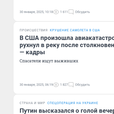
30 января, 2025, 10:18
1 611
Обсудить
ПРОИСШЕСТВИЯ
КРУШЕНИЕ САМОЛЕТА В США
В США произошла авиакатастр
рухнул в реку после столкнове
— кадры
Спасатели ищут выживших
30 января, 2025, 06:19
1 827
Обсудить
СТРАНА И МИР
СПЕЦОПЕРАЦИЯ НА УКРАИНЕ
Путин высказался о голой вече