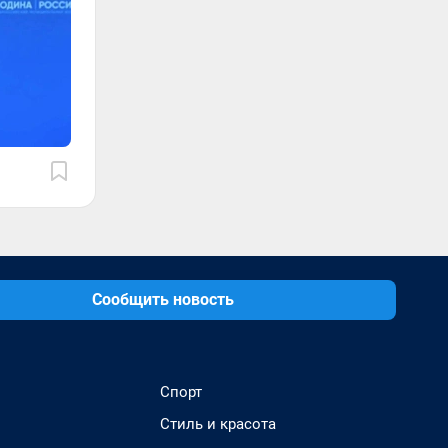
Сообщить новость
Спорт
Стиль и красота