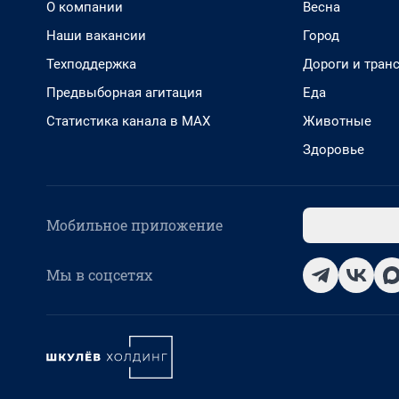
О компании
Весна
Наши вакансии
Город
Техподдержка
Дороги и тран
Предвыборная агитация
Еда
Статистика канала в MAX
Животные
Здоровье
Мобильное приложение
Мы в соцсетях