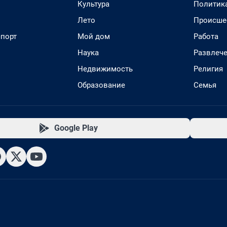
Культура
Политик
Лето
Происше
спорт
Мой дом
Работа
Наука
Развлеч
Недвижимость
Религия
Образование
Семья
Google Play