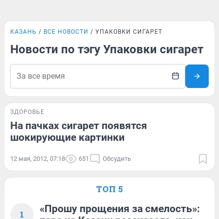
КАЗАНЬ
ВСЕ НОВОСТИ
УПАКОВКИ СИГАРЕТ
Новости по тэгу Упаковки сигарет
ЗДОРОВЬЕ
На пачках сигарет появятся
шокирующие картинки
12 мая, 2012, 07:18
651
Обсудить
ТОП 5
«Прошу прощения за смелость»:
1