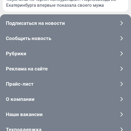
Екатеринбурга впервые показала своего мужа
Подписаться на новости
Сообщить новость
Рубрики
Реклама на сайте
Прайс-лист
О компании
Наши вакансии
Техподдержка