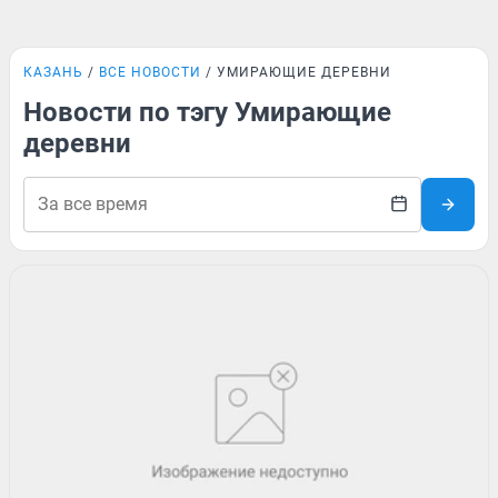
КАЗАНЬ
ВСЕ НОВОСТИ
УМИРАЮЩИЕ ДЕРЕВНИ
Новости по тэгу Умирающие
деревни