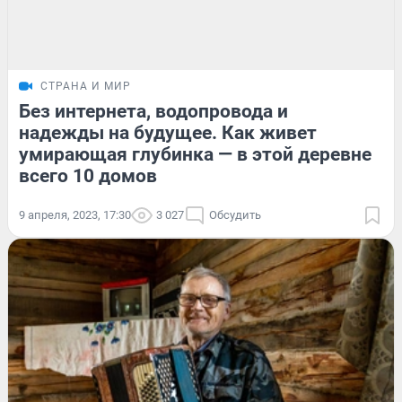
СТРАНА И МИР
Без интернета, водопровода и
надежды на будущее. Как живет
умирающая глубинка — в этой деревне
всего 10 домов
9 апреля, 2023, 17:30
3 027
Обсудить