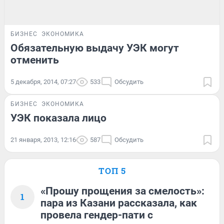
БИЗНЕС
ЭКОНОМИКА
Обязательную выдачу УЭК могут
отменить
5 декабря, 2014, 07:27
533
Обсудить
БИЗНЕС
ЭКОНОМИКА
УЭК показала лицо
21 января, 2013, 12:16
587
Обсудить
ТОП 5
«Прошу прощения за смелость»:
1
пара из Казани рассказала, как
провела гендер-пати с