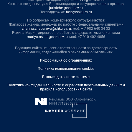
Контактные данные для Роскомнадзора и государственных органов:
juristchel@shkulev.ru
Техподдержка:
help@shkulev.ru
По вопросам коммерческого сотрудничества:
Жапарова Жанна, менеджер по работе с федеральными клиентами
zhanna.zhaparova@shkulev.ru
, моб. + 7 982 640 34 32
Ревина Мария, директор по работе с федеральными клиентами
mariya.revina@shkulev.ru
, моб. +7 910 402 4056
Редакция сайта не несет ответственности за достоверность
информации, содержащейся в рекламных объявлениях.
Информация об ограничениях
Политика использования cookies
Рекомендательные системы
Политика конфиденциальности и обработки персональных данных и
правила использования сайта