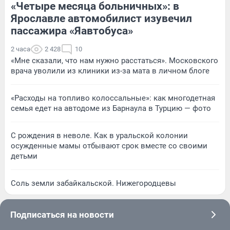
«Четыре месяца больничных»: в
Ярославле автомобилист изувечил
пассажира «Яавтобуса»
2 часа
2 428
10
«Мне сказали, что нам нужно расстаться». Московского
врача уволили из клиники из-за мата в личном блоге
«Расходы на топливо колоссальные»: как многодетная
семья едет на автодоме из Барнаула в Турцию — фото
С рождения в неволе. Как в уральской колонии
осужденные мамы отбывают срок вместе со своими
детьми
Соль земли забайкальской. Нижегородцевы
Подписаться на новости