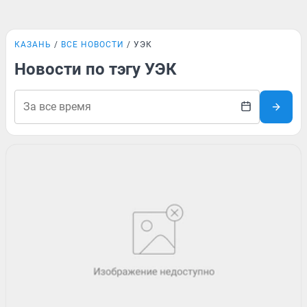
КАЗАНЬ
ВСЕ НОВОСТИ
УЭК
Новости по тэгу УЭК