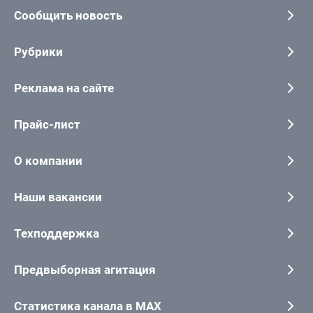
Сообщить новость
Рубрики
Реклама на сайте
Прайс-лист
О компании
Наши вакансии
Техподдержка
Предвыборная агитация
Статистика канала в MAX