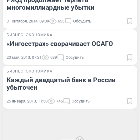
многомиллиардные убытки
31 октября, 2014, 09:09
655
Обсудить
БИЗНЕС
ЭКОНОМИКА
«Ингосстрах» сворачивает ОСАГО
20 мая, 2013, 07:21
639
Обсудить
БИЗНЕС
ЭКОНОМИКА
Каждый двадцатый банк в России
убыточен
25 января, 2013, 11:50
746
Обсудить