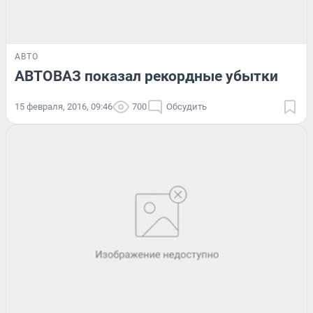
АВТО
АВТОВАЗ показал рекордные убытки
15 февраля, 2016, 09:46
700
Обсудить