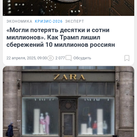
ЭКОНОМИКА
КРИЗИС-2026
ЭКСПЕРТ
«Могли потерять десятки и сотни
миллионов». Как Трамп лишил
сбережений 10 миллионов россиян
22 апреля, 2025, 09:00
2 077
Обсудить