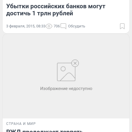
Убытки российских банков могут
достичь 1 трлн рублей
3 февраля, 2015, 08:33
706
Обсудить
СТРАНА И МИР
РЖД продолжает терпеть