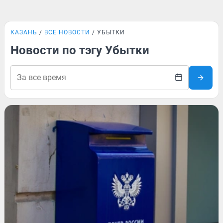
КАЗАНЬ
ВСЕ НОВОСТИ
УБЫТКИ
Новости по тэгу Убытки