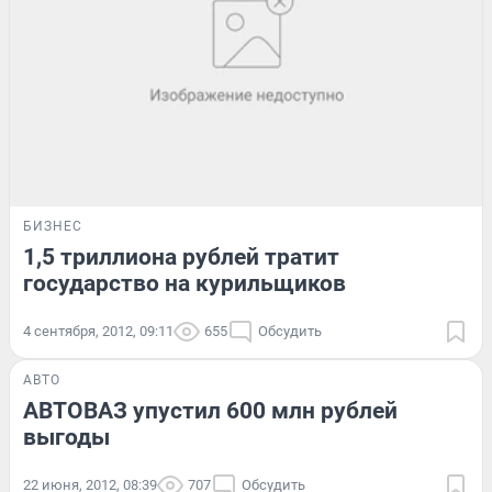
БИЗНЕС
1,5 триллиона рублей тратит
государство на курильщиков
4 сентября, 2012, 09:11
655
Обсудить
АВТО
АВТОВАЗ упустил 600 млн рублей
выгоды
22 июня, 2012, 08:39
707
Обсудить