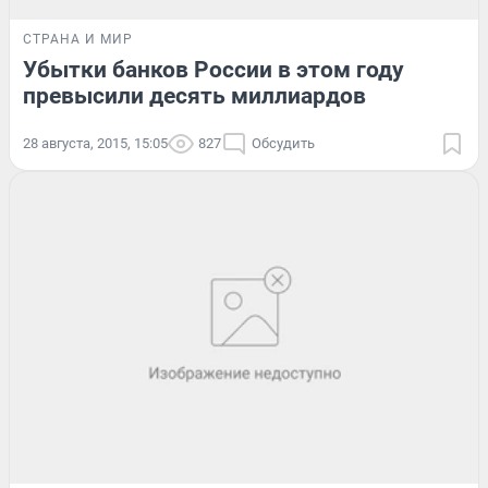
СТРАНА И МИР
Убытки банков России в этом году
превысили десять миллиардов
28 августа, 2015, 15:05
827
Обсудить