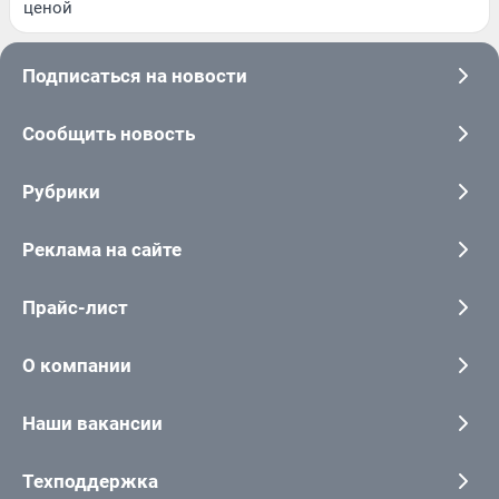
ценой
Подписаться на новости
Сообщить новость
Рубрики
Реклама на сайте
Прайс-лист
О компании
Наши вакансии
Техподдержка