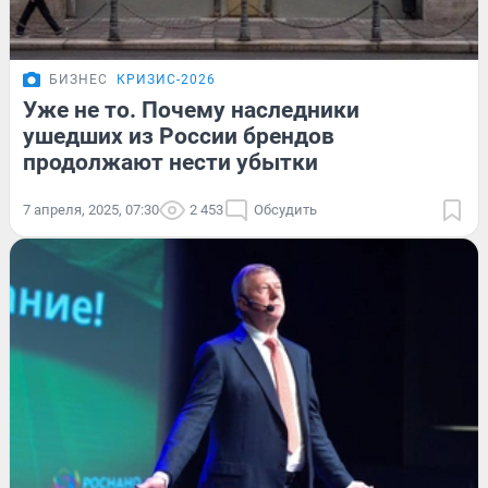
БИЗНЕС
КРИЗИС-2026
Уже не то. Почему наследники
ушедших из России брендов
продолжают нести убытки
7 апреля, 2025, 07:30
2 453
Обсудить