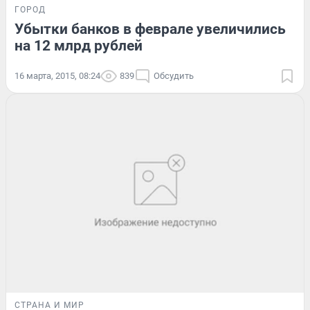
ГОРОД
Убытки банков в феврале увеличились
на 12 млрд рублей
16 марта, 2015, 08:24
839
Обсудить
СТРАНА И МИР