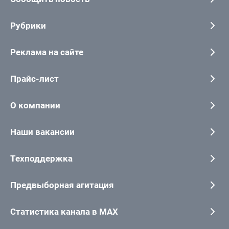
Рубрики
Реклама на сайте
Прайс-лист
О компании
Наши вакансии
Техподдержка
Предвыборная агитация
Статистика канала в MAX