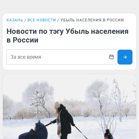
КАЗАНЬ
ВСЕ НОВОСТИ
УБЫЛЬ НАСЕЛЕНИЯ В РОССИИ
Новости по тэгу Убыль населения
в России