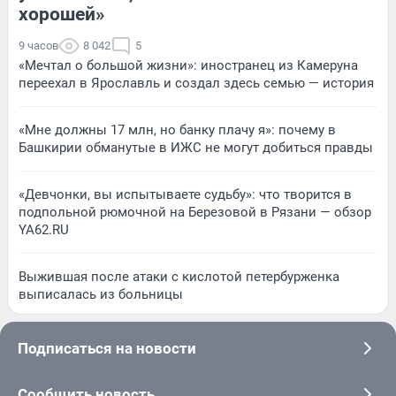
хорошей»
9 часов
8 042
5
«Мечтал о большой жизни»: иностранец из Камеруна
переехал в Ярославль и создал здесь семью — история
«Мне должны 17 млн, но банку плачу я»: почему в
Башкирии обманутые в ИЖС не могут добиться правды
«Девчонки, вы испытываете судьбу»: что творится в
подпольной рюмочной на Березовой в Рязани — обзор
YA62.RU
Выжившая после атаки с кислотой петербурженка
выписалась из больницы
Подписаться на новости
Сообщить новость