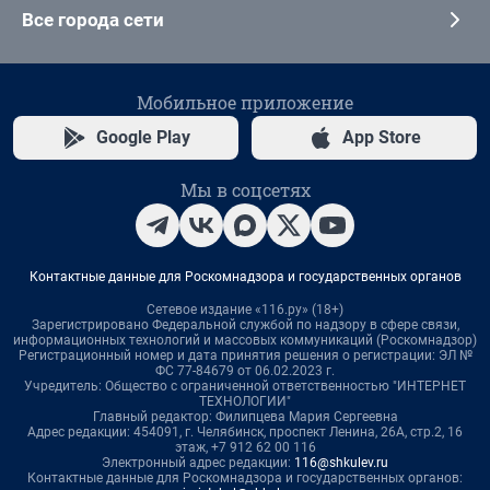
Все города сети
Мобильное приложение
Google Play
App Store
Мы в соцсетях
Контактные данные для Роскомнадзора и государственных органов
Сетевое издание «116.ру» (18+)
Зарегистрировано Федеральной службой по надзору в сфере связи,
информационных технологий и массовых коммуникаций (Роскомнадзор)
Регистрационный номер и дата принятия решения о регистрации: ЭЛ №
ФС 77-84679 от 06.02.2023 г.
Учредитель: Общество с ограниченной ответственностью "ИНТЕРНЕТ
ТЕХНОЛОГИИ"
Главный редактор: Филипцева Мария Сергеевна
Адрес редакции: 454091, г. Челябинск, проспект Ленина, 26А, стр.2, 16
этаж, +7 912 62 00 116
Электронный адрес редакции:
116@shkulev.ru
Контактные данные для Роскомнадзора и государственных органов: