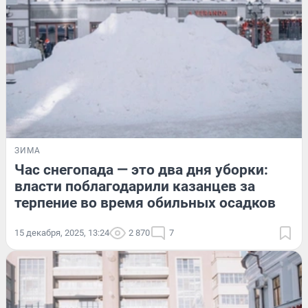
ЗИМА
Час снегопада — это два дня уборки:
власти поблагодарили казанцев за
терпение во время обильных осадков
15 декабря, 2025, 13:24
2 870
7