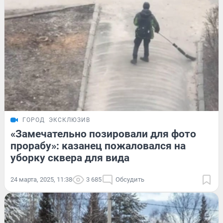
ГОРОД
ЭКСКЛЮЗИВ
«Замечательно позировали для фото
прорабу»: казанец пожаловался на
уборку сквера для вида
24 марта, 2025, 11:38
3 685
Обсудить