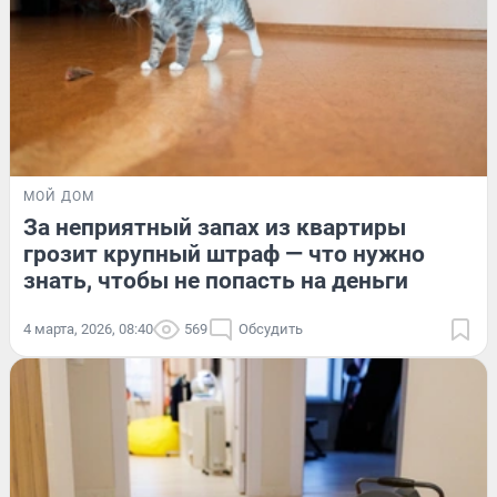
МОЙ ДОМ
За неприятный запах из квартиры
грозит крупный штраф — что нужно
знать, чтобы не попасть на деньги
4 марта, 2026, 08:40
569
Обсудить