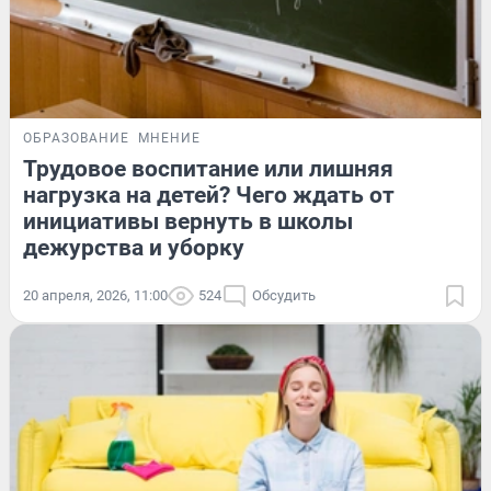
ОБРАЗОВАНИЕ
МНЕНИЕ
Трудовое воспитание или лишняя
нагрузка на детей? Чего ждать от
инициативы вернуть в школы
дежурства и уборку
20 апреля, 2026, 11:00
524
Обсудить