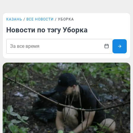
КАЗАНЬ
ВСЕ НОВОСТИ
УБОРКА
Новости по тэгу Уборка