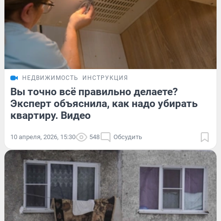
НЕДВИЖИМОСТЬ
ИНСТРУКЦИЯ
Вы точно всё правильно делаете?
Эксперт объяснила, как надо убирать
квартиру. Видео
10 апреля, 2026, 15:30
548
Обсудить