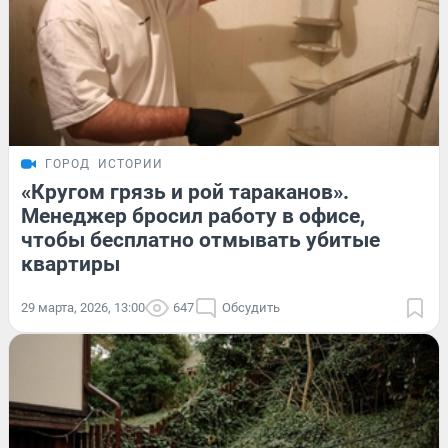
ГОРОД
ИСТОРИИ
«Кругом грязь и рой тараканов».
Менеджер бросил работу в офисе,
чтобы бесплатно отмывать убитые
квартиры
29 марта, 2026, 13:00
647
Обсудить