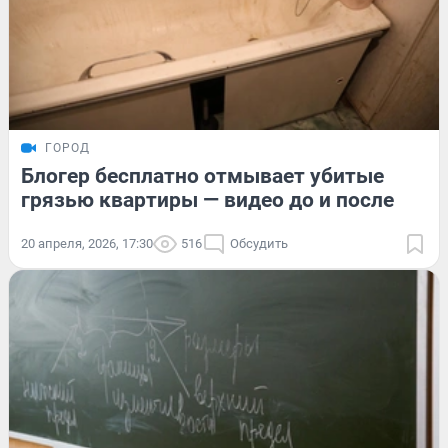
ГОРОД
Блогер бесплатно отмывает убитые
грязью квартиры — видео до и после
20 апреля, 2026, 17:30
516
Обсудить