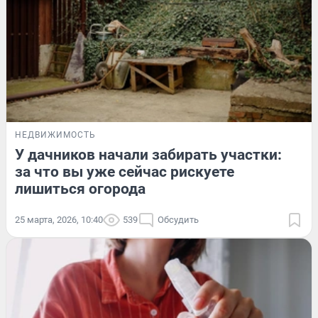
НЕДВИЖИМОСТЬ
У дачников начали забирать участки:
за что вы уже сейчас рискуете
лишиться огорода
25 марта, 2026, 10:40
539
Обсудить