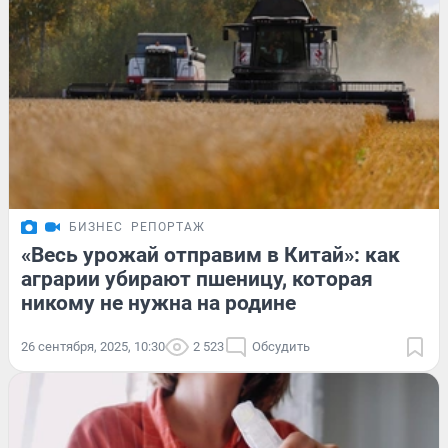
БИЗНЕС
РЕПОРТАЖ
«Весь урожай отправим в Китай»: как
аграрии убирают пшеницу, которая
никому не нужна на родине
26 сентября, 2025, 10:30
2 523
Обсудить