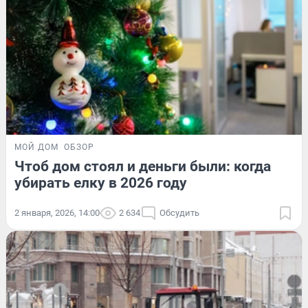
МОЙ ДОМ
ОБЗОР
Чтоб дом стоял и деньги были: когда
убирать елку в 2026 году
2 января, 2026, 14:00
2 634
Обсудить