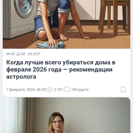
МОЙ ДОМ
ОБЗОР
Когда лучше всего убираться дома в
феврале 2026 года — рекомендации
астролога
7 февраля, 2026, 06:00
2 291
Обсудить