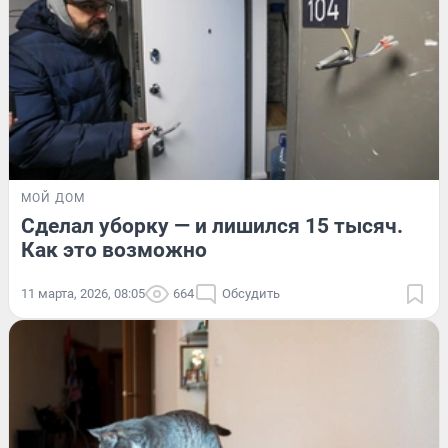
МОЙ ДОМ
Сделал уборку — и лишился 15 тысяч.
Как это возможно
11 марта, 2026, 08:05
664
Обсудить