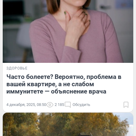
ЗДОРОВЬЕ
Часто болеете? Вероятно, проблема в
вашей квартире, а не слабом
иммунитете — объяснение врача
4 декабря, 2025, 08:50
2 185
Обсудить