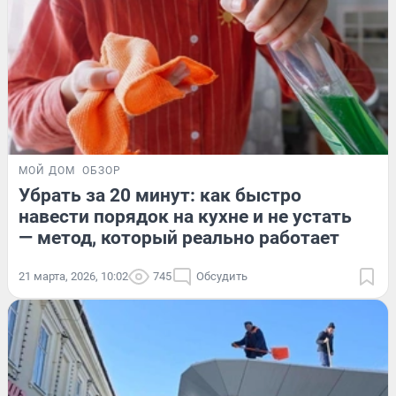
МОЙ ДОМ
ОБЗОР
Убрать за 20 минут: как быстро
навести порядок на кухне и не устать
— метод, который реально работает
21 марта, 2026, 10:02
745
Обсудить