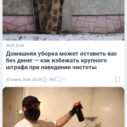
МОЙ ДОМ
Домашняя уборка может оставить вас
без денег — как избежать крупного
штрафа при наведении чистоты
30 марта, 2026, 02:25
593
1