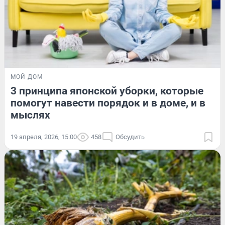
МОЙ ДОМ
3 принципа японской уборки, которые
помогут навести порядок и в доме, и в
мыслях
19 апреля, 2026, 15:00
458
Обсудить