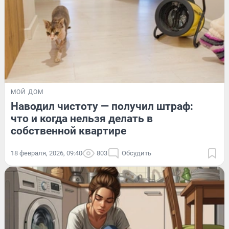
МОЙ ДОМ
Наводил чистоту — получил штраф:
что и когда нельзя делать в
собственной квартире
18 февраля, 2026, 09:40
803
Обсудить