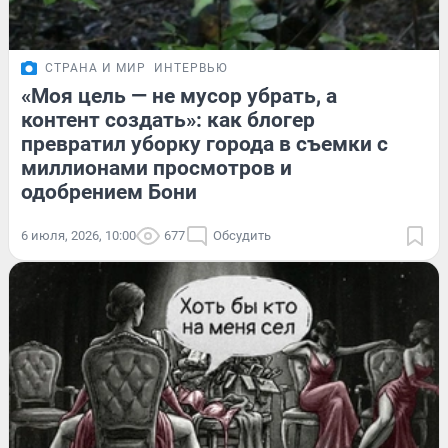
СТРАНА И МИР
ИНТЕРВЬЮ
«Моя цель — не мусор убрать, а
контент создать»: как блогер
превратил уборку города в съемки с
миллионами просмотров и
одобрением Бони
6 июля, 2026, 10:00
677
Обсудить