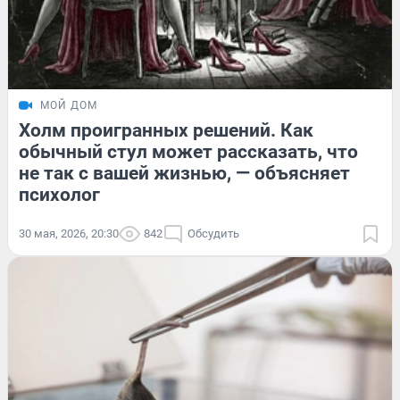
МОЙ ДОМ
Холм проигранных решений. Как
обычный стул может рассказать, что
не так с вашей жизнью, — объясняет
психолог
30 мая, 2026, 20:30
842
Обсудить