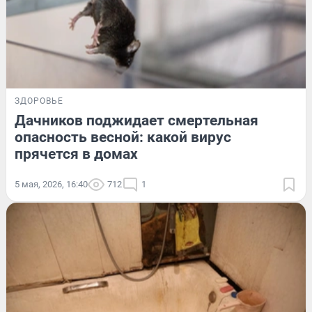
ЗДОРОВЬЕ
Дачников поджидает смертельная
опасность весной: какой вирус
прячется в домах
5 мая, 2026, 16:40
712
1