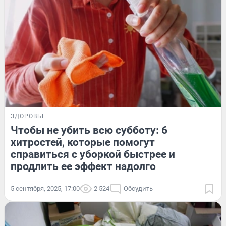
ЗДОРОВЬЕ
Чтобы не убить всю субботу: 6
хитростей, которые помогут
справиться с уборкой быстрее и
продлить ее эффект надолго
5 сентября, 2025, 17:00
2 524
Обсудить