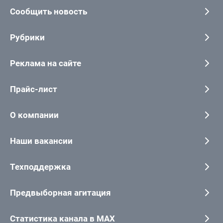
Сообщить новость
Рубрики
Реклама на сайте
Прайс-лист
О компании
Наши вакансии
Техподдержка
Предвыборная агитация
Статистика канала в MAX