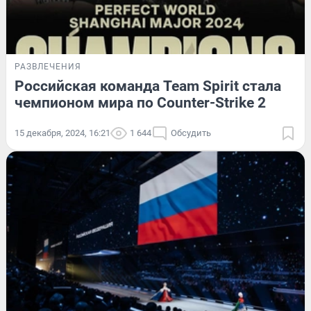
РАЗВЛЕЧЕНИЯ
Российская команда Team Spirit стала
чемпионом мира по Counter-Strike 2
15 декабря, 2024, 16:21
1 644
Обсудить