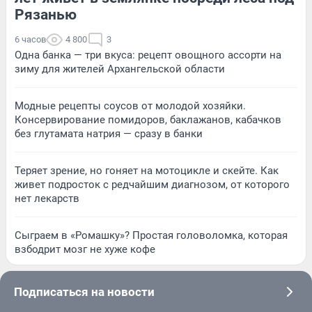
Рязанью
6 часов
4 800
3
Одна банка — три вкуса: рецепт овощного ассорти на
зиму для жителей Архангельской области
Модные рецепты соусов от молодой хозяйки.
Консервирование помидоров, баклажанов, кабачков
без глутамата натрия — сразу в банки
Теряет зрение, но гоняет на мотоцикле и скейте. Как
живет подросток с редчайшим диагнозом, от которого
нет лекарств
Сыграем в «Ромашку»? Простая головоломка, которая
взбодрит мозг не хуже кофе
Подписаться на новости