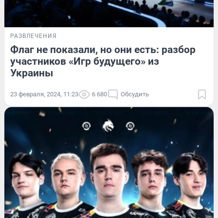
РАЗВЛЕЧЕНИЯ
Флаг не показали, но они есть: разбор
участников «Игр будущего» из
Украины
23 февраля, 2024, 11:23
6 680
Обсудить