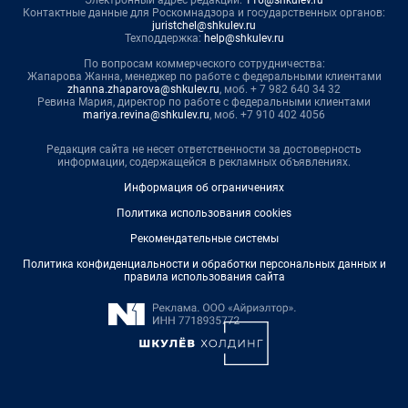
Контактные данные для Роскомнадзора и государственных органов:
juristchel@shkulev.ru
Техподдержка:
help@shkulev.ru
По вопросам коммерческого сотрудничества:
Жапарова Жанна, менеджер по работе с федеральными клиентами
zhanna.zhaparova@shkulev.ru
, моб. + 7 982 640 34 32
Ревина Мария, директор по работе с федеральными клиентами
mariya.revina@shkulev.ru
, моб. +7 910 402 4056
Редакция сайта не несет ответственности за достоверность
информации, содержащейся в рекламных объявлениях.
Информация об ограничениях
Политика использования cookies
Рекомендательные системы
Политика конфиденциальности и обработки персональных данных и
правила использования сайта