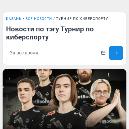
КАЗАНЬ
ВСЕ НОВОСТИ
ТУРНИР ПО КИБЕРСПОРТУ
Новости по тэгу Турнир по
киберспорту