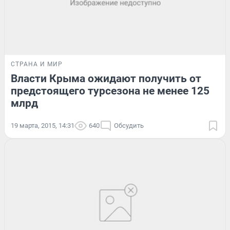
СТРАНА И МИР
Власти Крыма ожидают получить от
предстоящего турсезона не менее 125
млрд
19 марта, 2015, 14:31
640
Обсудить