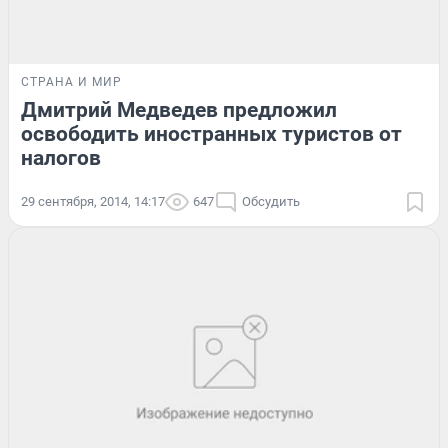
СТРАНА И МИР
Дмитрий Медведев предложил
освободить иностранных туристов от
налогов
29 сентября, 2014, 14:17
647
Обсудить