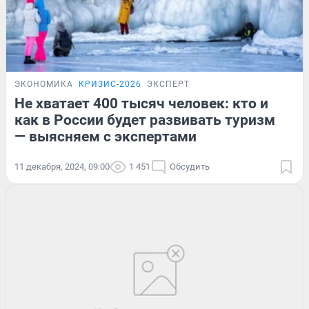
ЭКОНОМИКА
КРИЗИС-2026
ЭКСПЕРТ
Не хватает 400 тысяч человек: кто и
как в России будет развивать туризм
— выясняем с экспертами
11 декабря, 2024, 09:00
1 451
Обсудить