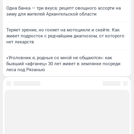
Одна банка — три вкуса: рецепт овощного ассорти на
зиму для жителей Архангельской области
Теряет зрение, но гоняет на мотоцикле и скейте. Как
живет подросток с редчайшим диагнозом, от которого
нет лекарств
«Уголовник я, родные со мной не общаются»: как
бывший «афганец» 30 лет живет в землянке посреди
леса под Рязанью