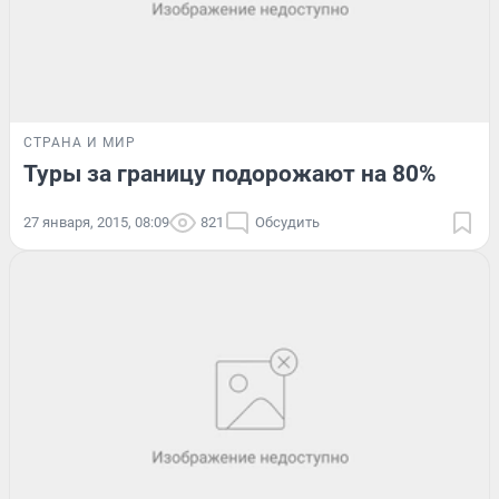
СТРАНА И МИР
Туры за границу подорожают на 80%
27 января, 2015, 08:09
821
Обсудить