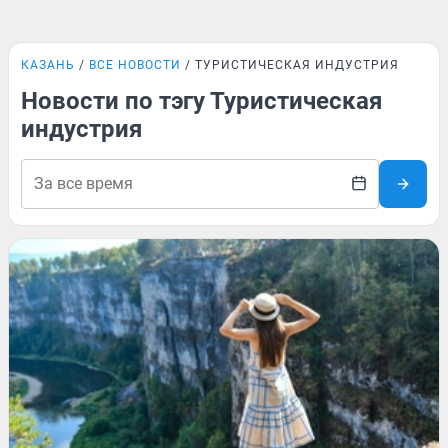
КАЗАНЬ
ВСЕ НОВОСТИ
ТУРИСТИЧЕСКАЯ ИНДУСТРИЯ
Новости по тэгу Туристическая
индустрия