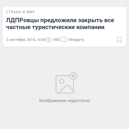
СТРАНА И МИР
ЛДПРовцы предложили закрыть все
частные туристические компании
2 сентября, 2014, 14:30
853
Обсудить