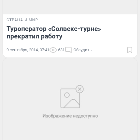
СТРАНА И МИР
Туроператор «Солвекс-турне»
прекратил работу
9 сентября, 2014, 07:41
631
Обсудить