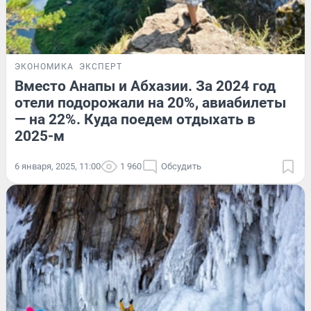
ЭКОНОМИКА
ЭКСПЕРТ
Вместо Анапы и Абхазии. За 2024 год
отели подорожали на 20%, авиабилеты
— на 22%. Куда поедем отдыхать в
2025-м
6 января, 2025, 11:00
1 960
Обсудить