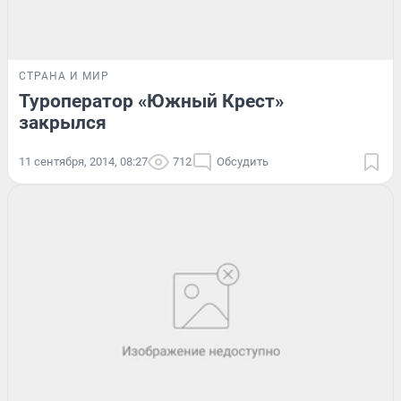
СТРАНА И МИР
Туроператор «Южный Крест»
закрылся
11 сентября, 2014, 08:27
712
Обсудить