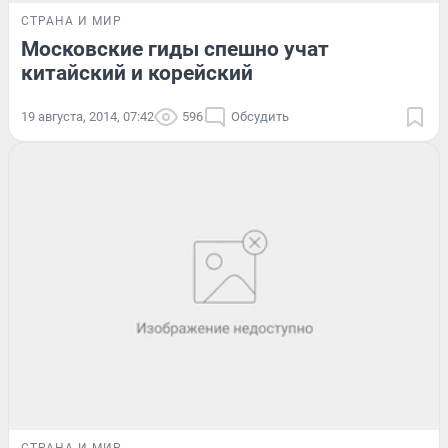
СТРАНА И МИР
Московские гиды спешно учат
китайский и корейский
19 августа, 2014, 07:42
596
Обсудить
СТРАНА И МИР