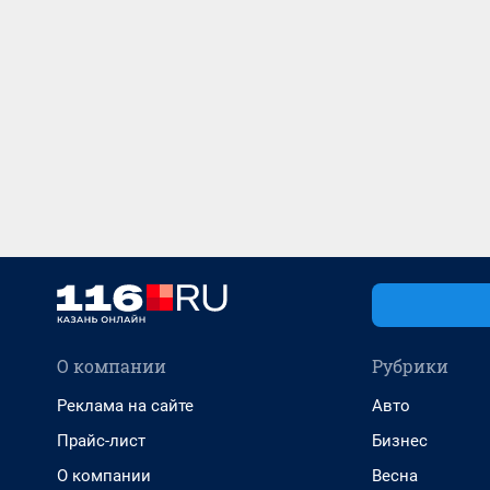
О компании
Рубрики
Реклама на сайте
Авто
Прайс-лист
Бизнес
О компании
Весна