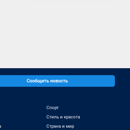
Сообщить новость
Спорт
Стиль и красота
а
Страна и мир