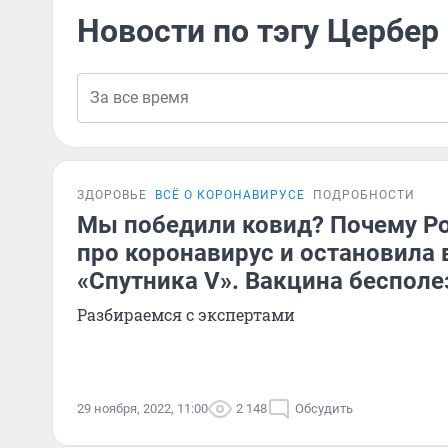
Новости по тэгу Цербер
ЗДОРОВЬЕ
ВСЁ О КОРОНАВИРУСЕ
ПОДРОБНОСТИ
Мы победили ковид? Почему Р
про коронавирус и остановила
«Спутника V». Вакцина бесполе
Разбираемся с экспертами
29 ноября, 2022, 11:00
2 148
Обсудить