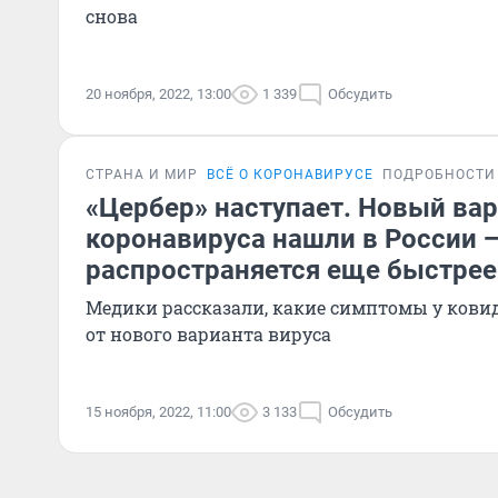
снова
20 ноября, 2022, 13:00
1 339
Обсудить
СТРАНА И МИР
ВСЁ О КОРОНАВИРУСЕ
ПОДРОБНОСТИ
«Цербер» наступает. Новый ва
коронавируса нашли в России 
распространяется еще быстрее
Медики рассказали, какие симптомы у ковид
от нового варианта вируса
15 ноября, 2022, 11:00
3 133
Обсудить