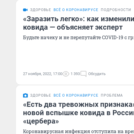
ЗДОРОВЬЕ
ВСЁ О КОРОНАВИРУСЕ
ПОДРОБНОСТИ
«Заразить легко»: как измени
ковида — объясняет эксперт
Будьте начеку и не перепутайте COVID-19 с 
27 ноября, 2022, 17:00
1 393
Обсудить
ЗДОРОВЬЕ
ВСЁ О КОРОНАВИРУСЕ
ПРОБЛЕМА
«Есть два тревожных признака»
новой вспышке ковида в Росси
«цербера»
Коронавирусная инфекция отступила на врем