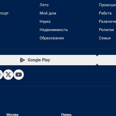
Лето
Происше
спорт
Мой дом
Работа
Наука
Развлеч
Недвижимость
Религия
Образование
Семья
Google Play
Москва
Пермь