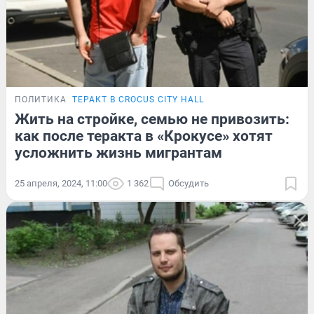
ПОЛИТИКА
ТЕРАКТ В CROCUS CITY HALL
Жить на стройке, семью не привозить:
как после теракта в «Крокусе» хотят
усложнить жизнь мигрантам
25 апреля, 2024, 11:00
1 362
Обсудить