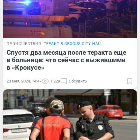
ПРОИСШЕСТВИЯ
ТЕРАКТ В CROCUS CITY HALL
Спустя два месяца после теракта еще
в больнице: что сейчас с выжившими
в «Крокусе»
20 мая, 2024, 14:47
1 228
Обсудить