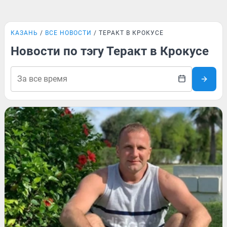
КАЗАНЬ
ВСЕ НОВОСТИ
ТЕРАКТ В КРОКУСЕ
Новости по тэгу Теракт в Крокусе