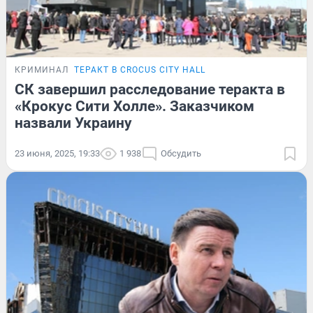
КРИМИНАЛ
ТЕРАКТ В CROCUS CITY HALL
СК завершил расследование теракта в
«Крокус Сити Холле». Заказчиком
назвали Украину
23 июня, 2025, 19:33
1 938
Обсудить