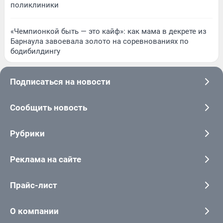
поликлиники
«Чемпионкой быть — это кайф»: как мама в декрете из
Барнаула завоевала золото на соревнованиях по
бодибилдингу
Подписаться на новости
Сообщить новость
Рубрики
Реклама на сайте
Прайс-лист
О компании