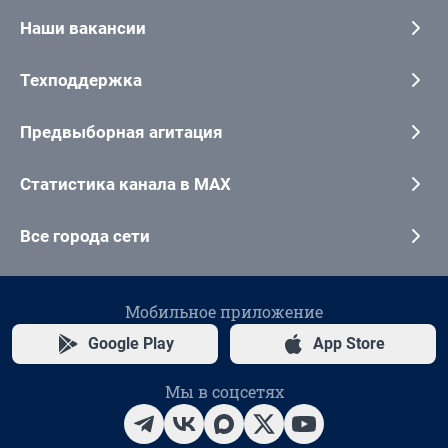
Наши вакансии
Техподдержка
Предвыборная агитация
Статистика канала в MAX
Все города сети
Мобильное приложение
Google Play
App Store
Мы в соцсетях