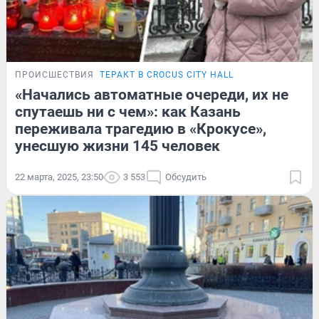
ПРОИСШЕСТВИЯ
ТЕРАКТ В CROCUS CITY HALL
«Начались автоматные очереди, их не
спутаешь ни с чем»: как Казань
переживала трагедию в «Крокусе»,
унесшую жизни 145 человек
22 марта, 2025, 23:50
3 553
Обсудить