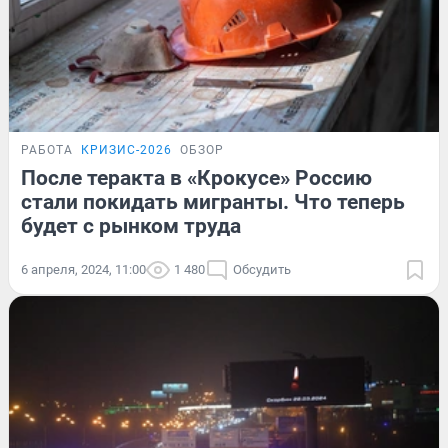
РАБОТА
КРИЗИС-2026
ОБЗОР
После теракта в «Крокусе» Россию
стали покидать мигранты. Что теперь
будет с рынком труда
6 апреля, 2024, 11:00
1 480
Обсудить