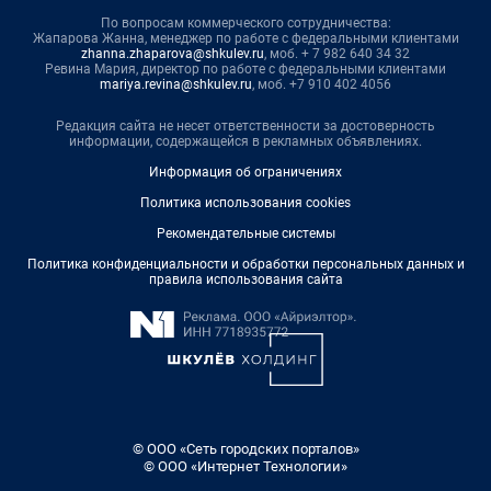
По вопросам коммерческого сотрудничества:
Жапарова Жанна, менеджер по работе с федеральными клиентами
zhanna.zhaparova@shkulev.ru
, моб. + 7 982 640 34 32
Ревина Мария, директор по работе с федеральными клиентами
mariya.revina@shkulev.ru
, моб. +7 910 402 4056
Редакция сайта не несет ответственности за достоверность
информации, содержащейся в рекламных объявлениях.
Информация об ограничениях
Политика использования cookies
Рекомендательные системы
Политика конфиденциальности и обработки персональных данных и
правила использования сайта
© ООО «Сеть городских порталов»
© ООО «Интернет Технологии»