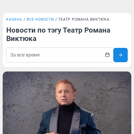
КАЗАНЬ
ВСЕ НОВОСТИ
ТЕАТР РОМАНА ВИКТЮКА
Новости по тэгу Театр Романа
Виктюка