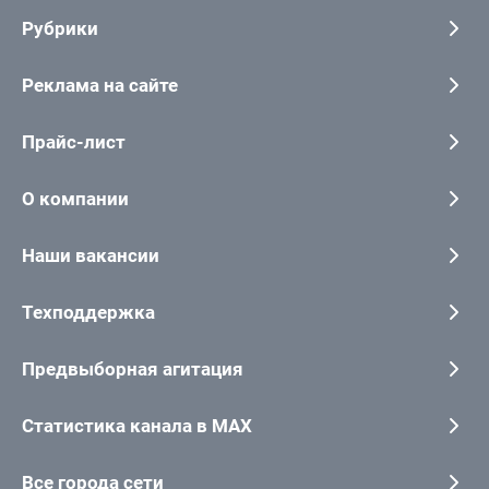
Рубрики
Реклама на сайте
Прайс-лист
О компании
Наши вакансии
Техподдержка
Предвыборная агитация
Статистика канала в MAX
Все города сети