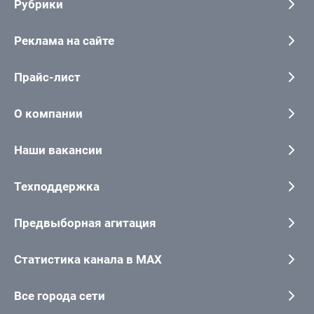
Рубрики
Реклама на сайте
Прайс-лист
О компании
Наши вакансии
Техподдержка
Предвыборная агитация
Статистика канала в MAX
Все города сети