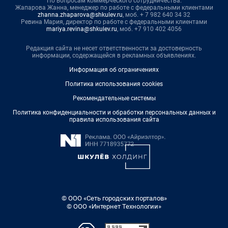
По вопросам коммерческого сотрудничества:
Жапарова Жанна, менеджер по работе с федеральными клиентами
zhanna.zhaparova@shkulev.ru
, моб. + 7 982 640 34 32
Ревина Мария, директор по работе с федеральными клиентами
mariya.revina@shkulev.ru
, моб. +7 910 402 4056
Редакция сайта не несет ответственности за достоверность
информации, содержащейся в рекламных объявлениях.
Информация об ограничениях
Политика использования cookies
Рекомендательные системы
Политика конфиденциальности и обработки персональных данных и
правила использования сайта
© ООО «Сеть городских порталов»
© ООО «Интернет Технологии»