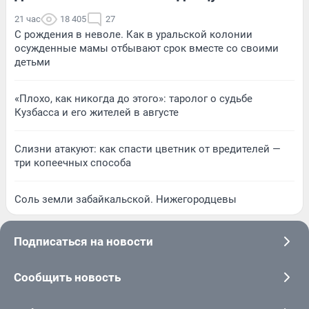
21 час
18 405
27
С рождения в неволе. Как в уральской колонии
осужденные мамы отбывают срок вместе со своими
детьми
«Плохо, как никогда до этого»: таролог о судьбе
Кузбасса и его жителей в августе
Слизни атакуют: как спасти цветник от вредителей —
три копеечных способа
Соль земли забайкальской. Нижегородцевы
Подписаться на новости
Сообщить новость