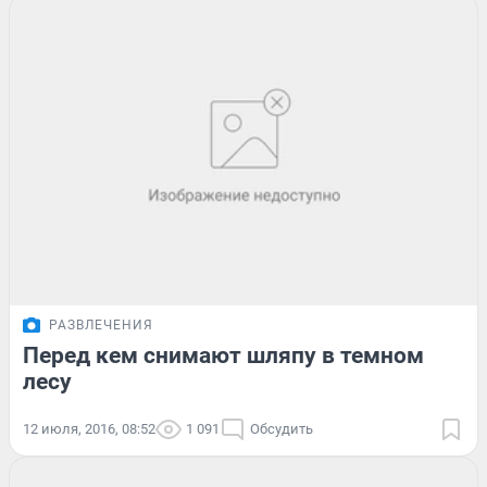
РАЗВЛЕЧЕНИЯ
Перед кем снимают шляпу в темном
лесу
12 июля, 2016, 08:52
1 091
Обсудить