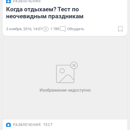
РАЗВЛЕЧЕНИЯ
Когда отдыхаем? Тест по
неочевидным праздникам
3 ноября, 2016, 14:07
1 789
Обсудить
РАЗВЛЕЧЕНИЯ
ТЕСТ