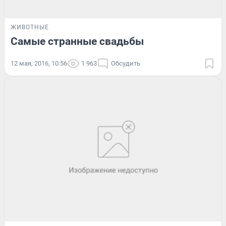
ЖИВОТНЫЕ
Самые странные свадьбы
12 мая, 2016, 10:56
1 963
Обсудить