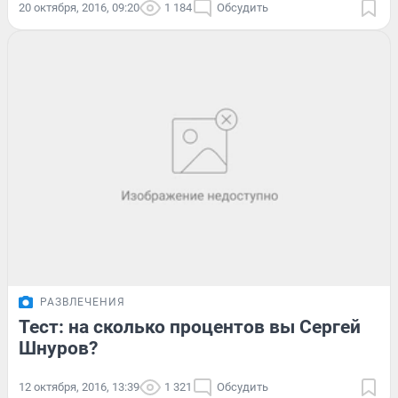
20 октября, 2016, 09:20
1 184
Обсудить
РАЗВЛЕЧЕНИЯ
Тест: на сколько процентов вы Сергей
Шнуров?
12 октября, 2016, 13:39
1 321
Обсудить