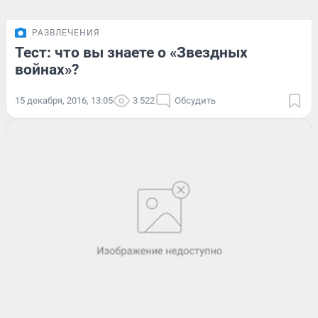
РАЗВЛЕЧЕНИЯ
Тест: что вы знаете о «Звездных
войнах»?
15 декабря, 2016, 13:05
3 522
Обсудить