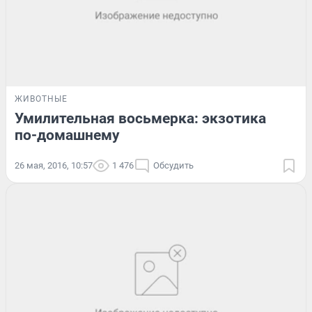
ЖИВОТНЫЕ
Умилительная восьмерка: экзотика
по-домашнему
26 мая, 2016, 10:57
1 476
Обсудить