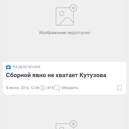
РАЗВЛЕЧЕНИЯ
Сборной явно не хватает Кутузова
8 июня, 2016, 12:36
815
Обсудить