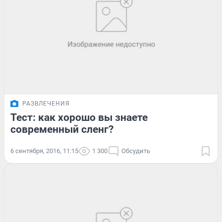
РАЗВЛЕЧЕНИЯ
Тест: как хорошо вы знаете
современный сленг?
6 сентября, 2016, 11:15
1 300
Обсудить