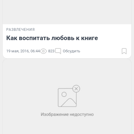
РАЗВЛЕЧЕНИЯ
Как воспитать любовь к книге
19 мая, 2016, 06:44
823
Обсудить