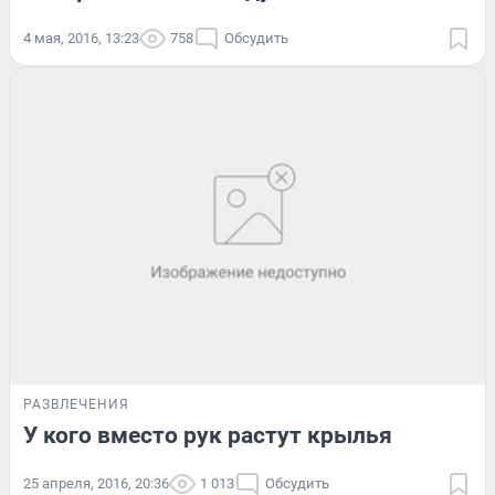
4 мая, 2016, 13:23
758
Обсудить
РАЗВЛЕЧЕНИЯ
У кого вместо рук растут крылья
25 апреля, 2016, 20:36
1 013
Обсудить