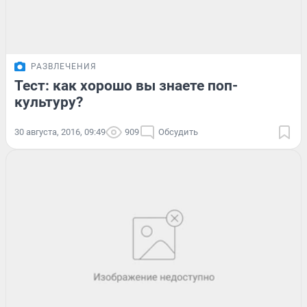
РАЗВЛЕЧЕНИЯ
Тест: как хорошо вы знаете поп-
культуру?
30 августа, 2016, 09:49
909
Обсудить