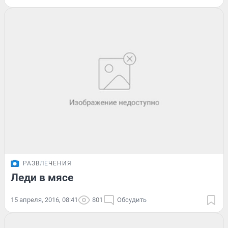
РАЗВЛЕЧЕНИЯ
Леди в мясе
15 апреля, 2016, 08:41
801
Обсудить