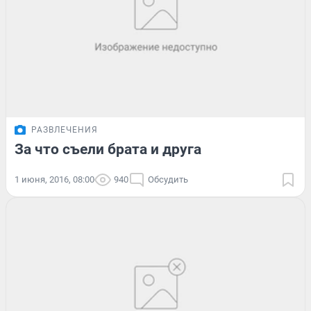
РАЗВЛЕЧЕНИЯ
За что съели брата и друга
1 июня, 2016, 08:00
940
Обсудить