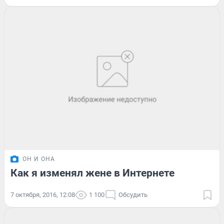
ОН И ОНА
Как я изменял жене в Интернете
7 октября, 2016, 12:08
1 100
Обсудить