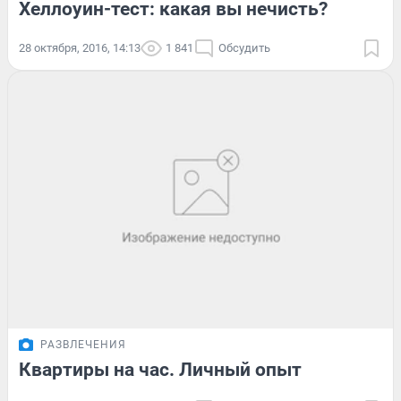
Хеллоуин-тест: какая вы нечисть?
28 октября, 2016, 14:13
1 841
Обсудить
РАЗВЛЕЧЕНИЯ
Квартиры на час. Личный опыт