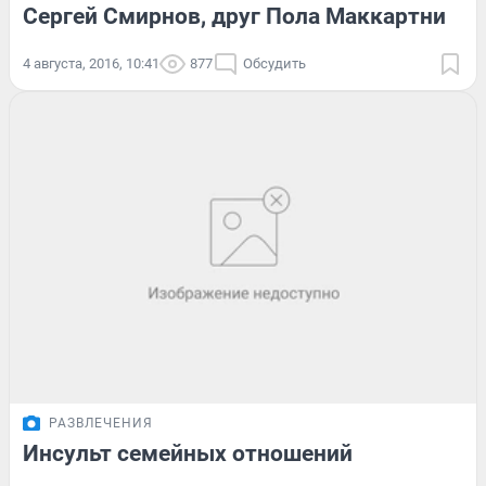
Сергей Смирнов, друг Пола Маккартни
4 августа, 2016, 10:41
877
Обсудить
РАЗВЛЕЧЕНИЯ
Инсульт семейных отношений