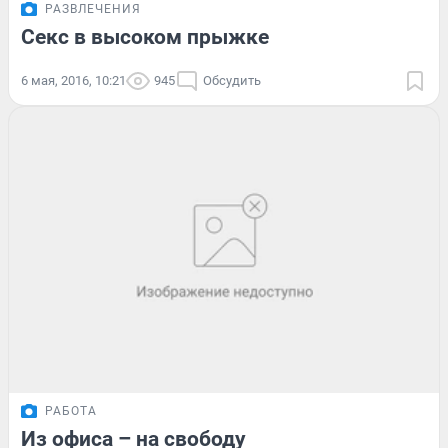
РАЗВЛЕЧЕНИЯ
Секс в высоком прыжке
6 мая, 2016, 10:21
945
Обсудить
РАБОТА
Из офиса – на свободу