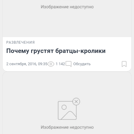
РАЗВЛЕЧЕНИЯ
Почему грустят братцы-кролики
2 сентября, 2016, 09:35
1 142
Обсудить