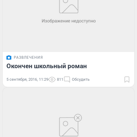
РАЗВЛЕЧЕНИЯ
Окончен школьный роман
5 сентября, 2016, 11:29
811
Обсудить