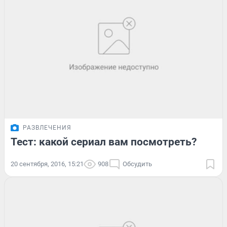
РАЗВЛЕЧЕНИЯ
Тест: какой сериал вам посмотреть?
20 сентября, 2016, 15:21
908
Обсудить