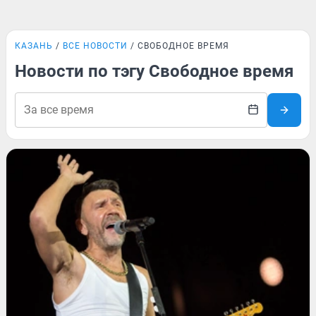
КАЗАНЬ
ВСЕ НОВОСТИ
СВОБОДНОЕ ВРЕМЯ
Новости по тэгу Свободное время