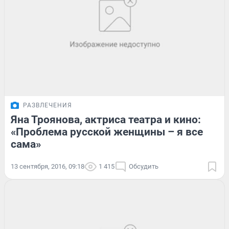
РАЗВЛЕЧЕНИЯ
Яна Троянова, актриса театра и кино:
«Проблема русской женщины – я все
сама»
13 сентября, 2016, 09:18
1 415
Обсудить