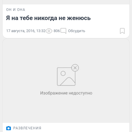
ОН И ОНА
Я на тебе никогда не женюсь
17 августа, 2016, 13:32
806
Обсудить
РАЗВЛЕЧЕНИЯ