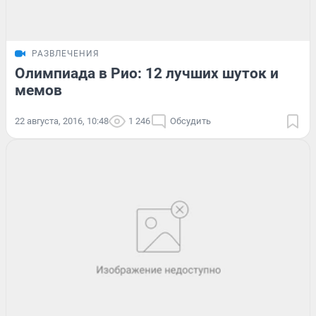
РАЗВЛЕЧЕНИЯ
Олимпиада в Рио: 12 лучших шуток и
мемов
22 августа, 2016, 10:48
1 246
Обсудить