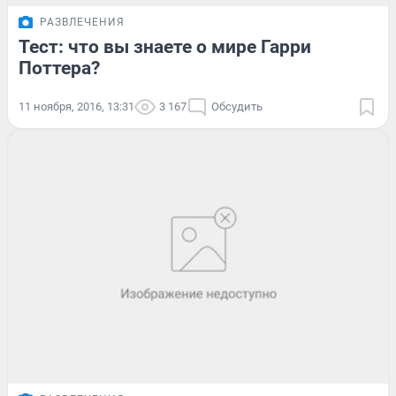
РАЗВЛЕЧЕНИЯ
Тест: что вы знаете о мире Гарри
Поттера?
11 ноября, 2016, 13:31
3 167
Обсудить