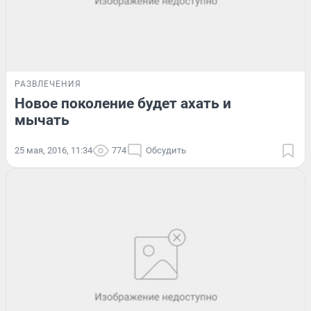
РАЗВЛЕЧЕНИЯ
Новое поколение будет ахать и
мычать
25 мая, 2016, 11:34
774
Обсудить