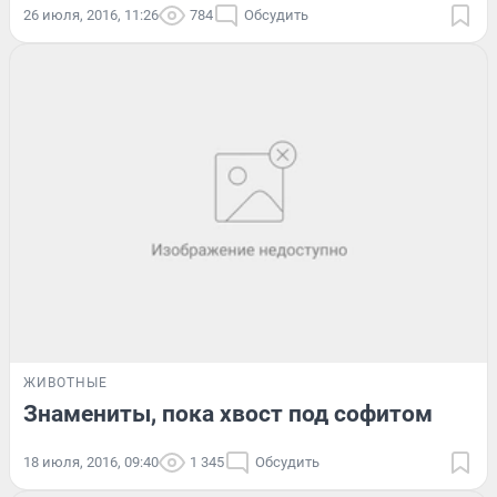
26 июля, 2016, 11:26
784
Обсудить
ЖИВОТНЫЕ
Знамениты, пока хвост под софитом
18 июля, 2016, 09:40
1 345
Обсудить