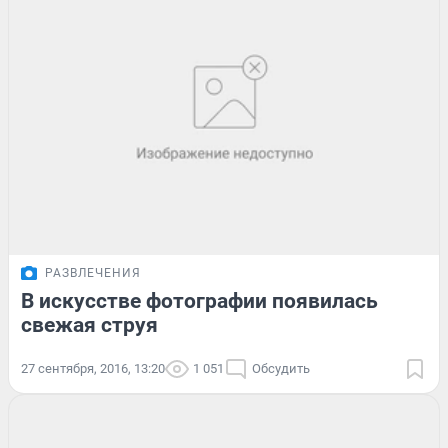
РАЗВЛЕЧЕНИЯ
В искусстве фотографии появилась
свежая струя
27 сентября, 2016, 13:20
1 051
Обсудить