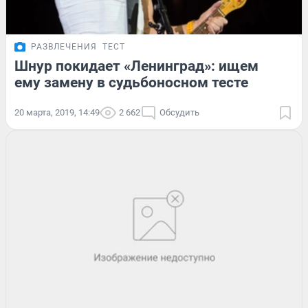
РАЗВЛЕЧЕНИЯ
ТЕСТ
Шнур покидает «Ленинград»: ищем
ему замену в судьбоносном тесте
20 марта, 2019, 14:49
2 662
Обсудить