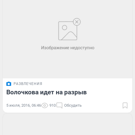
РАЗВЛЕЧЕНИЯ
Волочкова идет на разрыв
5 июля, 2016, 06:46
910
Обсудить