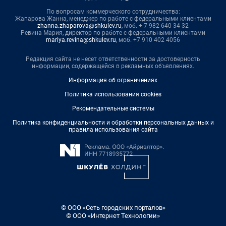
По вопросам коммерческого сотрудничества:
Жапарова Жанна, менеджер по работе с федеральными клиентами
zhanna.zhaparova@shkulev.ru
, моб. + 7 982 640 34 32
Ревина Мария, директор по работе с федеральными клиентами
mariya.revina@shkulev.ru
, моб. +7 910 402 4056
Редакция сайта не несет ответственности за достоверность
информации, содержащейся в рекламных объявлениях.
Информация об ограничениях
Политика использования cookies
Рекомендательные системы
Политика конфиденциальности и обработки персональных данных и
правила использования сайта
© ООО «Сеть городских порталов»
© ООО «Интернет Технологии»