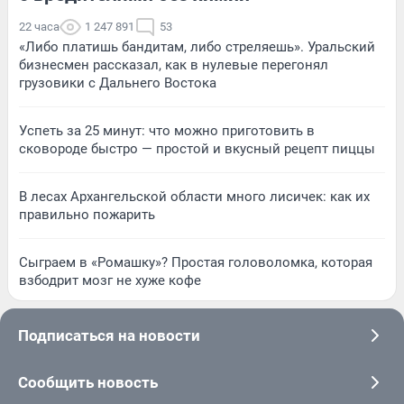
22 часа
1 247 891
53
«Либо платишь бандитам, либо стреляешь». Уральский
бизнесмен рассказал, как в нулевые перегонял
грузовики с Дальнего Востока
Успеть за 25 минут: что можно приготовить в
сковороде быстро — простой и вкусный рецепт пиццы
В лесах Архангельской области много лисичек: как их
правильно пожарить
Сыграем в «Ромашку»? Простая головоломка, которая
взбодрит мозг не хуже кофе
Подписаться на новости
Сообщить новость