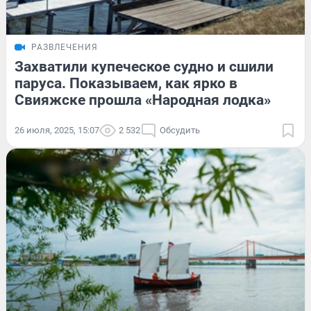
РАЗВЛЕЧЕНИЯ
Захватили купеческое судно и сшили
паруса. Показываем, как ярко в
Свияжске прошла «Народная лодка»
26 июля, 2025, 15:07
2 532
Обсудить