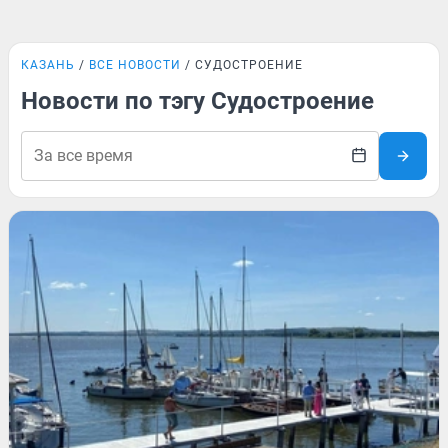
КАЗАНЬ
ВСЕ НОВОСТИ
СУДОСТРОЕНИЕ
Новости по тэгу Судостроение