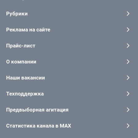
Рубрики
Реклама на сайте
Прайс-лист
О компании
Наши вакансии
Техподдержка
Предвыборная агитация
Статистика канала в MAX