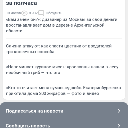
за полчаса
13 часов
8 932
Обсудить
«Вам зачем он?»: дизайнер из Москвы за свои деньги
восстанавливает дом в деревне Архангельской
области
Слизни атакуют: как спасти цветник от вредителей —
три копеечных способа
«Напоминает куриное мясо»: ярославцы нашли в лесу
необычный гриб — что это
«Кто-то считает меня сумасшедшей». Екатеринбурженка
приютила дома 200 жирафов — фото и видео
Подписаться на новости
Сообщить новость