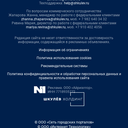
Техподдержка:
help@shkulev.ru
По вопросам коммерческого сотрудничества:
Жапарова Жанна, менеджер по работе с федеральными клиентами
zhanna.zhaparova@shkulev.ru
, моб. + 7 982 640 34 32
Ревина Мария, директор по работе с федеральными клиентами
mariya.revina@shkulev.ru
, моб. +7 910 402 4056
Редакция сайта не несет ответственности за достоверность
информации, содержащейся в рекламных объявлениях.
Информация об ограничениях
Политика использования cookies
Рекомендательные системы
Политика конфиденциальности и обработки персональных данных и
правила использования сайта
© ООО «Сеть городских порталов»
© ООО «Интернет Технологии»