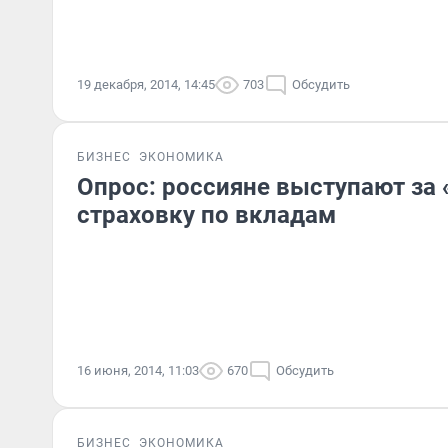
19 декабря, 2014, 14:45
703
Обсудить
БИЗНЕС
ЭКОНОМИКА
Опрос: россияне выступают за
страховку по вкладам
16 июня, 2014, 11:03
670
Обсудить
БИЗНЕС
ЭКОНОМИКА