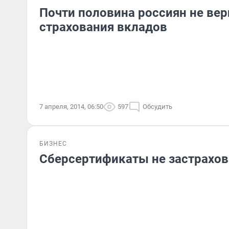
Почти половина россиян не вер
страхования вкладов
7 апреля, 2014, 06:50
597
Обсудить
БИЗНЕС
Сберсертификаты не застрахов