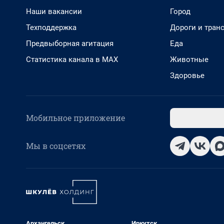
Наши вакансии
Город
Техподдержка
Дороги и тран
Предвыборная агитация
Еда
Статистика канала в MAX
Животные
Здоровье
Мобильное приложение
Мы в соцсетях
Архангельск
Иркутск