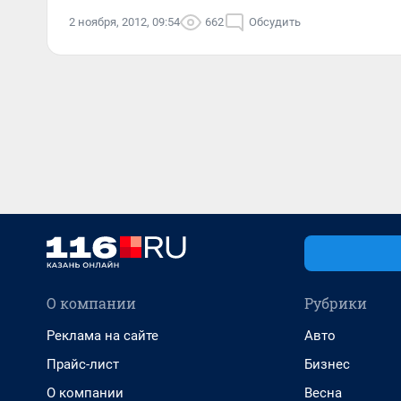
2 ноября, 2012, 09:54
662
Обсудить
О компании
Рубрики
Реклама на сайте
Авто
Прайс-лист
Бизнес
О компании
Весна