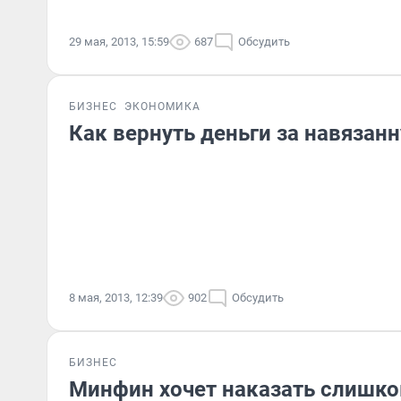
29 мая, 2013, 15:59
687
Обсудить
БИЗНЕС
ЭКОНОМИКА
Как вернуть деньги за навязан
8 мая, 2013, 12:39
902
Обсудить
БИЗНЕС
Минфин хочет наказать слишк