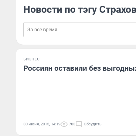
Новости по тэгу Страхо
БИЗНЕС
Россиян оставили без выгодны
30 июня, 2015, 14:19
783
Обсудить