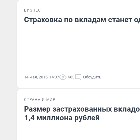
БИЗНЕС
Страховка по вкладам станет 
14 мая, 2015, 14:37
663
Обсудить
СТРАНА И МИР
Размер застрахованных вкладо
1,4 миллиона рублей