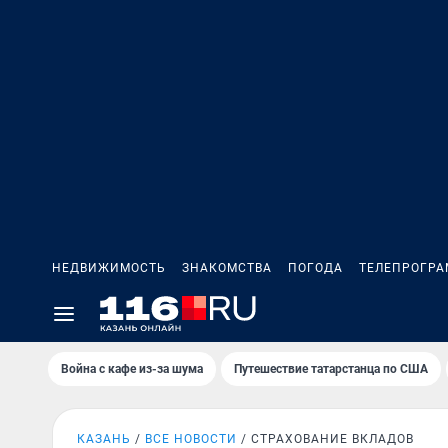
НЕДВИЖИМОСТЬ
ЗНАКОМСТВА
ПОГОДА
ТЕЛЕПРОГР
Война с кафе из-за шума
Путешествие татарстанца по США
КАЗАНЬ
ВСЕ НОВОСТИ
СТРАХОВАНИЕ ВКЛАДОВ