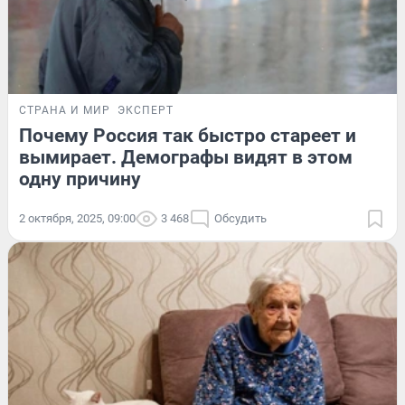
СТРАНА И МИР
ЭКСПЕРТ
Почему Россия так быстро стареет и
вымирает. Демографы видят в этом
одну причину
2 октября, 2025, 09:00
3 468
Обсудить