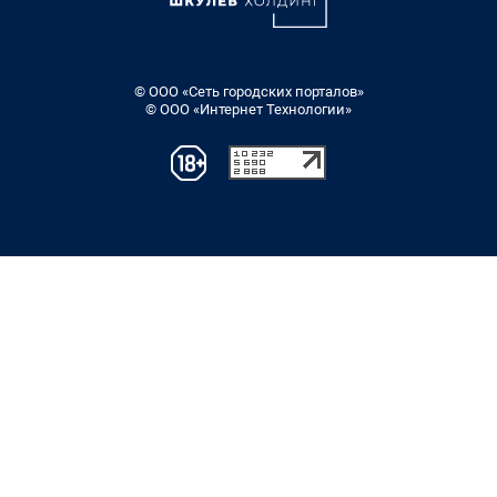
© ООО «Сеть городских порталов»
© ООО «Интернет Технологии»