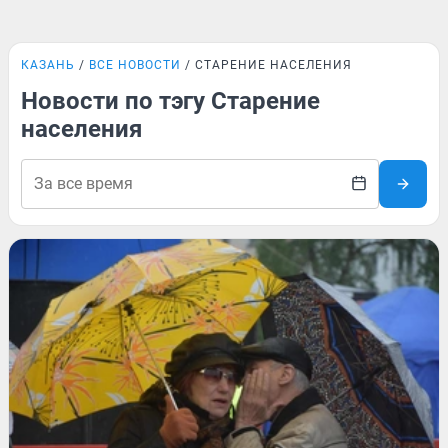
КАЗАНЬ
ВСЕ НОВОСТИ
СТАРЕНИЕ НАСЕЛЕНИЯ
Новости по тэгу Старение
населения