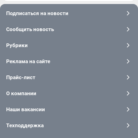
Подписаться на новости
Сообщить новость
Рубрики
Реклама на сайте
Прайс-лист
О компании
Наши вакансии
Техподдержка