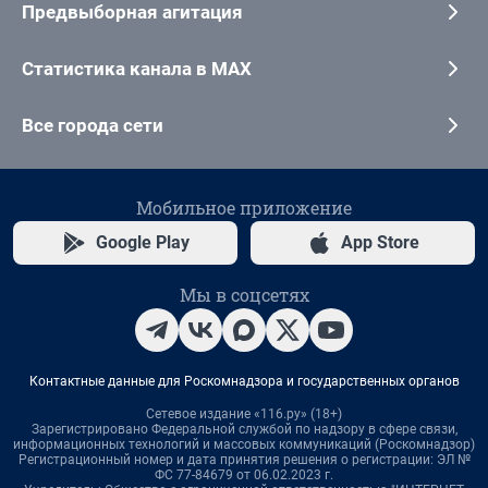
Предвыборная агитация
Статистика канала в MAX
Все города сети
Мобильное приложение
Google Play
App Store
Мы в соцсетях
Контактные данные для Роскомнадзора и государственных органов
Сетевое издание «116.ру» (18+)
Зарегистрировано Федеральной службой по надзору в сфере связи,
информационных технологий и массовых коммуникаций (Роскомнадзор)
Регистрационный номер и дата принятия решения о регистрации: ЭЛ №
ФС 77-84679 от 06.02.2023 г.