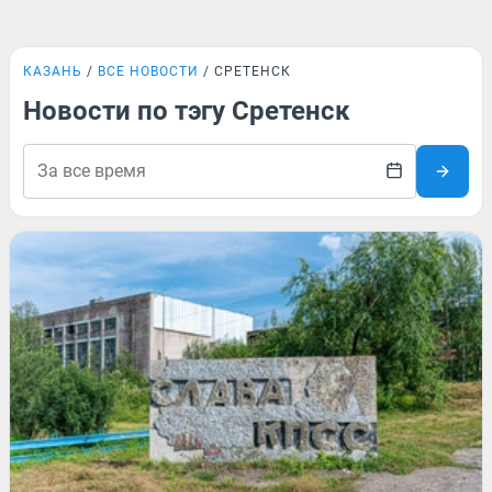
КАЗАНЬ
ВСЕ НОВОСТИ
СРЕТЕНСК
Новости по тэгу Сретенск