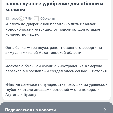
нашла лучшее удобрение для яблони и
малины
13 часов
7 564
Обсудить
«Вплоть до диареи»: как правильно пить иван-чай —
новосибирский нутрициолог подсчитал допустимое
количество чашек
Одна банка — три вкуса: рецепт овощного ассорти на
зиму для жителей Архангельской области
«Мечтал о большой жизни»: иностранец из Камеруна
переехал в Ярославль и создал здесь семью — история
«Нам не хотелось популярности». Бабушки из уральской
глубинки стали звездами соцсетей — они покорили
Агутина и Бузову
Подписаться на новости