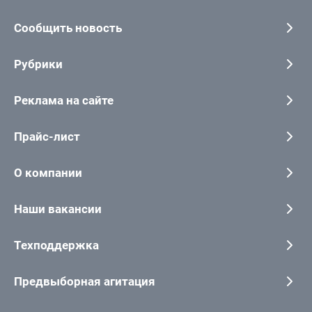
Сообщить новость
Рубрики
Реклама на сайте
Прайс-лист
О компании
Наши вакансии
Техподдержка
Предвыборная агитация