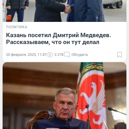
ПОЛИТИКА
Казань посетил Дмитрий Медведев.
Рассказываем, что он тут делал
20 февраля, 2025, 11:47
3 278
Обсудить