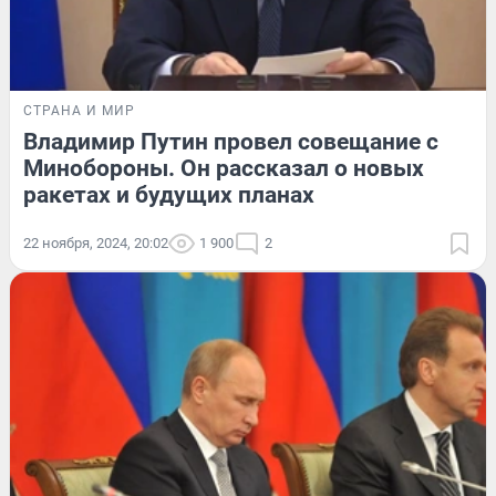
СТРАНА И МИР
Владимир Путин провел совещание с
Минобороны. Он рассказал о новых
ракетах и будущих планах
22 ноября, 2024, 20:02
1 900
2