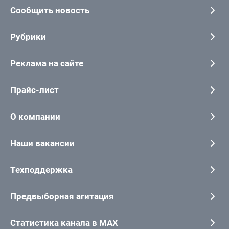
Сообщить новость
Рубрики
Реклама на сайте
Прайс-лист
О компании
Наши вакансии
Техподдержка
Предвыборная агитация
Статистика канала в MAX