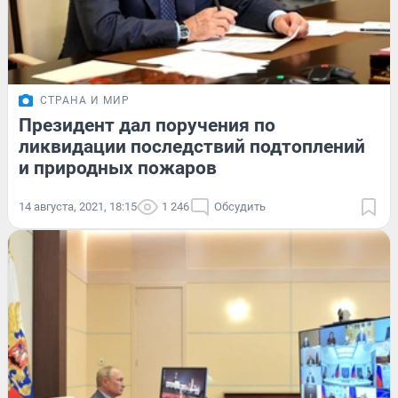
СТРАНА И МИР
Президент дал поручения по
ликвидации последствий подтоплений
и природных пожаров
14 августа, 2021, 18:15
1 246
Обсудить