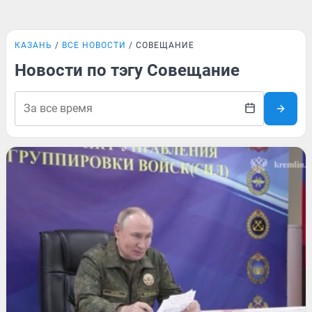
КАЗАНЬ
ВСЕ НОВОСТИ
СОВЕЩАНИЕ
Новости по тэгу Совещание