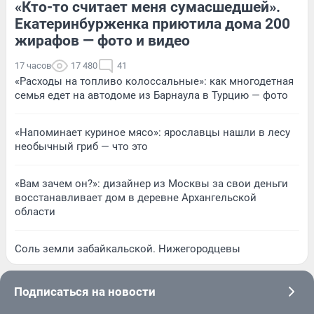
«Кто-то считает меня сумасшедшей».
Екатеринбурженка приютила дома 200
жирафов — фото и видео
17 часов
17 480
41
«Расходы на топливо колоссальные»: как многодетная
семья едет на автодоме из Барнаула в Турцию — фото
«Напоминает куриное мясо»: ярославцы нашли в лесу
необычный гриб — что это
«Вам зачем он?»: дизайнер из Москвы за свои деньги
восстанавливает дом в деревне Архангельской
области
Соль земли забайкальской. Нижегородцевы
Подписаться на новости