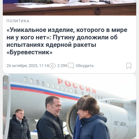
ПОЛИТИКА
«Уникальное изделие, которого в мире
ни у кого нет»: Путину доложили об
испытаниях ядерной ракеты
«Буревестник»
26 октября, 2025, 11:14
2 299
Обсудить