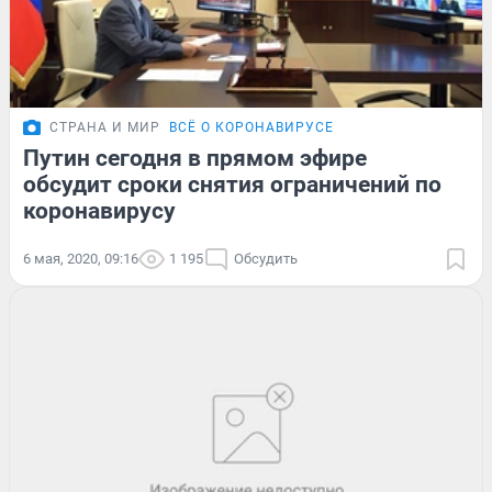
СТРАНА И МИР
ВСЁ О КОРОНАВИРУСЕ
Путин сегодня в прямом эфире
обсудит сроки снятия ограничений по
коронавирусу
6 мая, 2020, 09:16
1 195
Обсудить