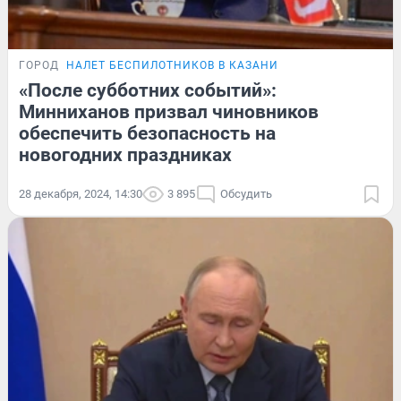
ГОРОД
НАЛЕТ БЕСПИЛОТНИКОВ В КАЗАНИ
«После субботних событий»:
Минниханов призвал чиновников
обеспечить безопасность на
новогодних праздниках
28 декабря, 2024, 14:30
3 895
Обсудить