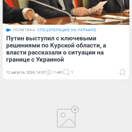
ПОЛИТИКА
СПЕЦОПЕРАЦИЯ НА УКРАИНЕ
Путин выступил с ключевыми
решениями по Курской области, а
власти рассказали о ситуации на
границе с Украиной
12 августа, 2024, 14:57
1 441
1