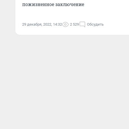
пожизненное заключение
29 декабря, 2022, 14:32
2 529
Обсудить