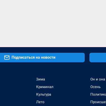
Подписаться на новости
Зима
Он и она
Криминал
Осень
Культура
Политик
Лето
Происше