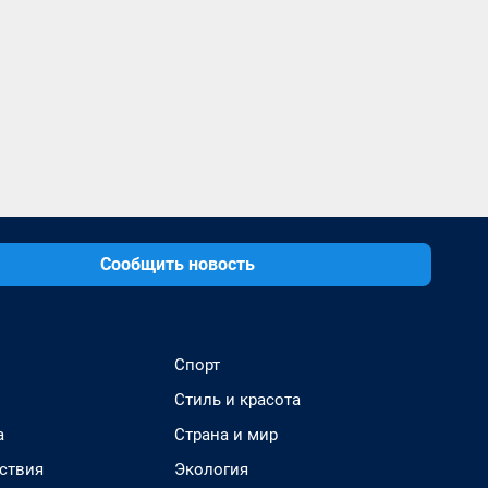
Сообщить новость
Спорт
Стиль и красота
а
Страна и мир
ствия
Экология