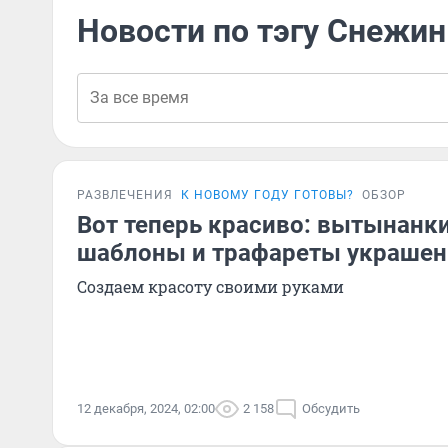
Новости по тэгу Снежин
РАЗВЛЕЧЕНИЯ
К НОВОМУ ГОДУ ГОТОВЫ?
ОБЗОР
Вот теперь красиво: вытынанки
шаблоны и трафареты украшен
Создаем красоту своими руками
12 декабря, 2024, 02:00
2 158
Обсудить