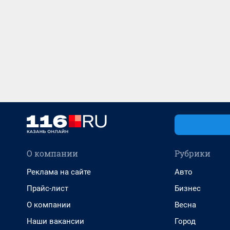
О компании
Рубрики
Реклама на сайте
Авто
Прайс-лист
Бизнес
О компании
Весна
Наши вакансии
Город