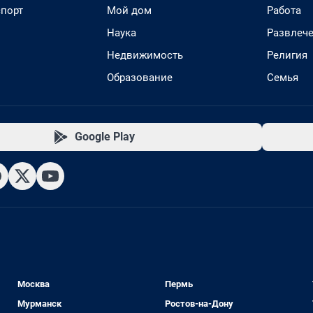
спорт
Мой дом
Работа
Наука
Развлеч
Недвижимость
Религия
Образование
Семья
Google Play
Москва
Пермь
Мурманск
Ростов-на-Дону