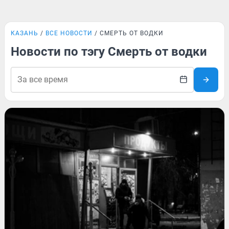
КАЗАНЬ
ВСЕ НОВОСТИ
СМЕРТЬ ОТ ВОДКИ
Новости по тэгу Смерть от водки