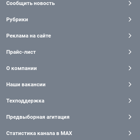
Сообщить новость
Рубрики
Реклама на сайте
Прайс-лист
О компании
Наши вакансии
Техподдержка
Предвыборная агитация
Статистика канала в MAX