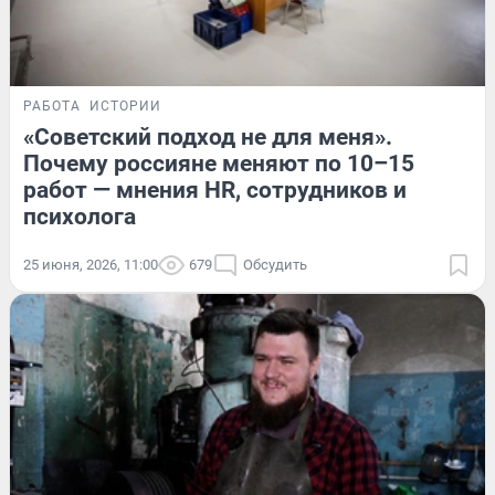
РАБОТА
ИСТОРИИ
«Советский подход не для меня».
Почему россияне меняют по 10–15
работ — мнения HR, сотрудников и
психолога
25 июня, 2026, 11:00
679
Обсудить