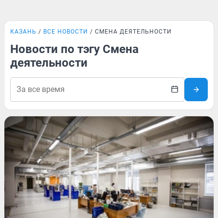
КАЗАНЬ
ВСЕ НОВОСТИ
СМЕНА ДЕЯТЕЛЬНОСТИ
Новости по тэгу Смена
деятельности