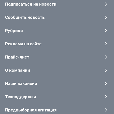
Подписаться на новости
Сообщить новость
Рубрики
Реклама на сайте
Прайс-лист
О компании
Наши вакансии
Техподдержка
Предвыборная агитация