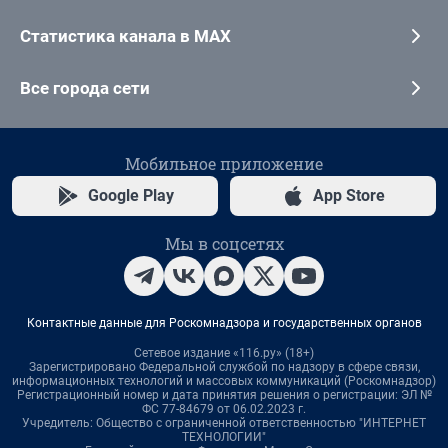
Статистика канала в MAX
Все города сети
Мобильное приложение
Google Play
App Store
Мы в соцсетях
Контактные данные для Роскомнадзора и государственных органов
Сетевое издание «116.ру» (18+)
Зарегистрировано Федеральной службой по надзору в сфере связи,
информационных технологий и массовых коммуникаций (Роскомнадзор)
Регистрационный номер и дата принятия решения о регистрации: ЭЛ №
ФС 77-84679 от 06.02.2023 г.
Учредитель: Общество с ограниченной ответственностью "ИНТЕРНЕТ
ТЕХНОЛОГИИ"