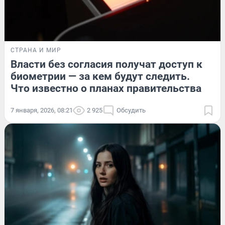
СТРАНА И МИР
Власти без согласия получат доступ к
биометрии — за кем будут следить.
Что известно о планах правительства
7 января, 2026, 08:21
2 925
Обсудить