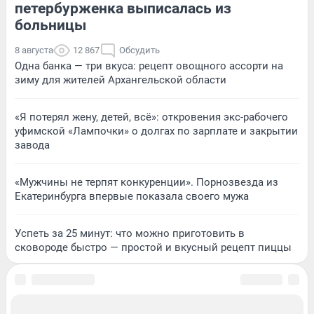
петербурженка выписалась из
больницы
8 августа
12 867
Обсудить
Одна банка — три вкуса: рецепт овощного ассорти на
зиму для жителей Архангельской области
«Я потерял жену, детей, всё»: откровения экс-рабочего
уфимской «Лампочки» о долгах по зарплате и закрытии
завода
«Мужчины не терпят конкуренции». Порнозвезда из
Екатеринбурга впервые показала своего мужа
Успеть за 25 минут: что можно приготовить в
сковороде быстро — простой и вкусный рецепт пиццы