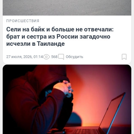
ПРОИСШЕСТВИЯ
Сели на байк и больше не отвечали:
брат и сестра из России загадочно
исчезли в Таиланде
27 июля, 2026, 01:14
568
Обсудить