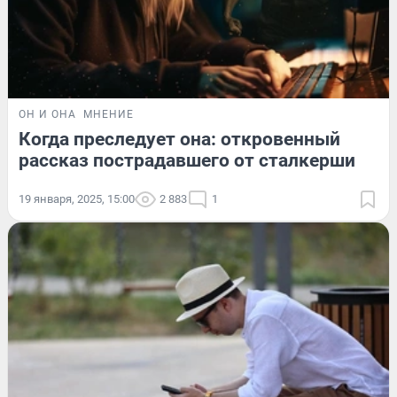
ОН И ОНА
МНЕНИЕ
Когда преследует она: откровенный
рассказ пострадавшего от сталкерши
19 января, 2025, 15:00
2 883
1