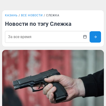
КАЗАНЬ
ВСЕ НОВОСТИ
СЛЕЖКА
Новости по тэгу Слежка