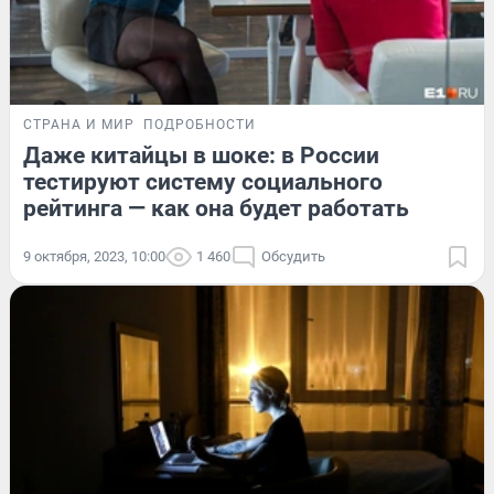
СТРАНА И МИР
ПОДРОБНОСТИ
Даже китайцы в шоке: в России
тестируют систему социального
рейтинга — как она будет работать
9 октября, 2023, 10:00
1 460
Обсудить