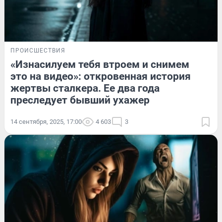
ПРОИСШЕСТВИЯ
«Изнасилуем тебя втроем и снимем
это на видео»: откровенная история
жертвы сталкера. Ее два года
преследует бывший ухажер
14 сентября, 2025, 17:00
4 603
3