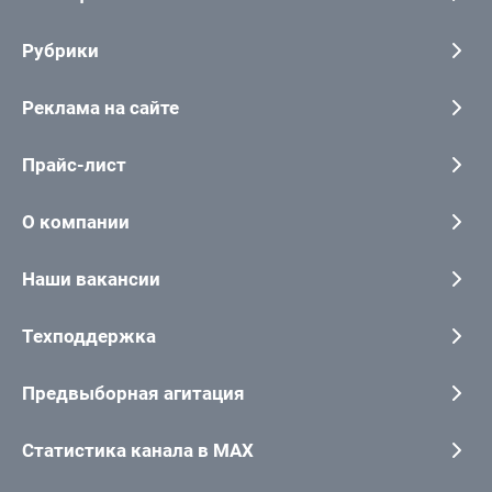
Рубрики
Реклама на сайте
Прайс-лист
О компании
Наши вакансии
Техподдержка
Предвыборная агитация
Статистика канала в MAX