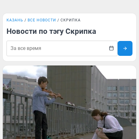
КАЗАНЬ
ВСЕ НОВОСТИ
СКРИПКА
Новости по тэгу Скрипка