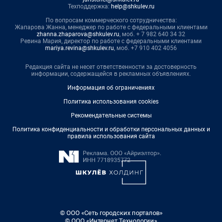
Техподдержка:
help@shkulev.ru
По вопросам коммерческого сотрудничества:
Жапарова Жанна, менеджер по работе с федеральными клиентами
zhanna.zhaparova@shkulev.ru
, моб. + 7 982 640 34 32
Ревина Мария, директор по работе с федеральными клиентами
mariya.revina@shkulev.ru
, моб. +7 910 402 4056
Редакция сайта не несет ответственности за достоверность
информации, содержащейся в рекламных объявлениях.
Информация об ограничениях
Политика использования cookies
Рекомендательные системы
Политика конфиденциальности и обработки персональных данных и
правила использования сайта
© ООО «Сеть городских порталов»
© ООО «Интернет Технологии»