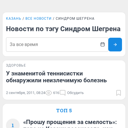
КАЗАНЬ
ВСЕ НОВОСТИ
СИНДРОМ ШЕГРЕНА
Новости по тэгу Синдром Шегрена
ЗДОРОВЬЕ
У знаменитой теннисистки
обнаружили неизлечимую болезнь
2 сентября, 2011, 08:24
616
Обсудить
ТОП 5
«Прошу прощения за смелость»:
1