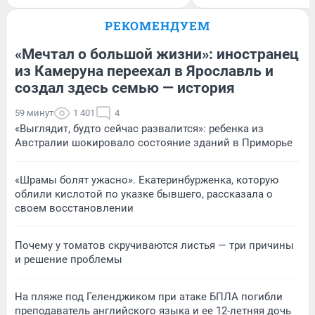
РЕКОМЕНДУЕМ
«Мечтал о большой жизни»: иностранец
из Камеруна переехал в Ярославль и
создал здесь семью — история
59 минут
1 401
4
«Выглядит, будто сейчас развалится»: ребенка из
Австралии шокировало состояние зданий в Приморье
«Шрамы болят ужасно». Екатеринбурженка, которую
облили кислотой по указке бывшего, рассказала о
своем восстановлении
Почему у томатов скручиваются листья — три причины
и решение проблемы
На пляже под Геленджиком при атаке БПЛА погибли
преподаватель английского языка и ее 12-летняя дочь