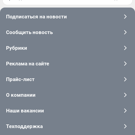
Подписаться на новости
Сообщить новость
Рубрики
Реклама на сайте
Прайс-лист
О компании
Наши вакансии
Техподдержка