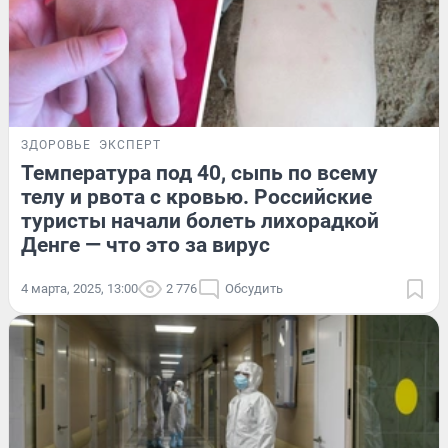
ЗДОРОВЬЕ
ЭКСПЕРТ
Температура под 40, сыпь по всему
телу и рвота с кровью. Российские
туристы начали болеть лихорадкой
Денге — что это за вирус
4 марта, 2025, 13:00
2 776
Обсудить