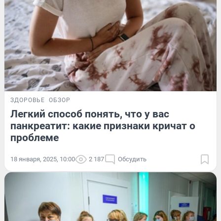
ЗДОРОВЬЕ
ОБЗОР
Легкий способ понять, что у вас
панкреатит: какие признаки кричат о
проблеме
18 января, 2025, 10:00
2 187
Обсудить