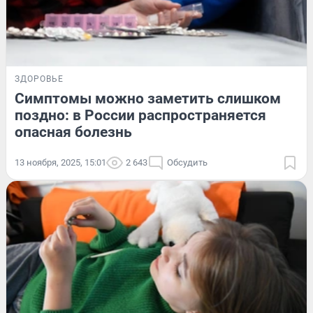
ЗДОРОВЬЕ
Симптомы можно заметить слишком
поздно: в России распространяется
опасная болезнь
13 ноября, 2025, 15:01
2 643
Обсудить