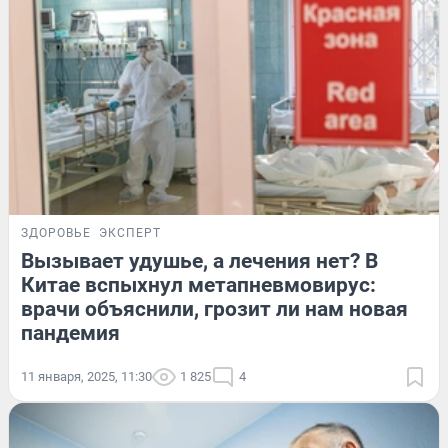
ЗДОРОВЬЕ
ЭКСПЕРТ
Вызывает удушье, а лечения нет? В
Китае вспыхнул метапневмовирус:
врачи объяснили, грозит ли нам новая
пандемия
11 января, 2025, 11:30
1 825
4