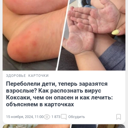
ЗДОРОВЬЕ
КАРТОЧКИ
Переболели дети, теперь заразятся
взрослые? Как распознать вирус
Коксаки, чем он опасен и как лечить:
объясняем в карточках
15 ноября, 2024, 11:00
1 873
Обсудить