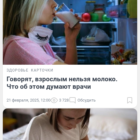
ЗДОРОВЬЕ
КАРТОЧКИ
Говорят, взрослым нельзя молоко.
Что об этом думают врачи
21 февраля, 2025, 12:00
3 728
Обсудить