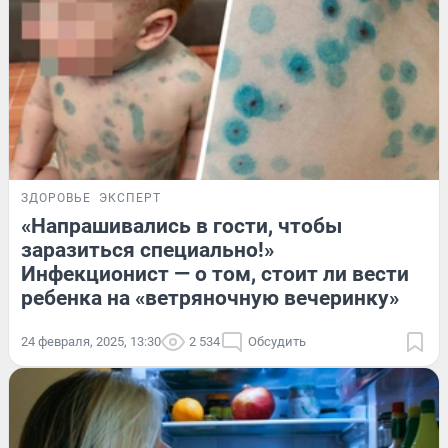
ЗДОРОВЬЕ
ЭКСПЕРТ
«Напрашивались в гости, чтобы
заразиться специально!»
Инфекционист — о том, стоит ли вести
ребенка на «ветряночную вечеринку»
24 февраля, 2025, 13:30
2 534
Обсудить