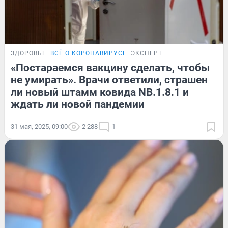
ЗДОРОВЬЕ
ВСЁ О КОРОНАВИРУСЕ
ЭКСПЕРТ
«Постараемся вакцину сделать, чтобы
не умирать». Врачи ответили, страшен
ли новый штамм ковида NB.1.8.1 и
ждать ли новой пандемии
31 мая, 2025, 09:00
2 288
1