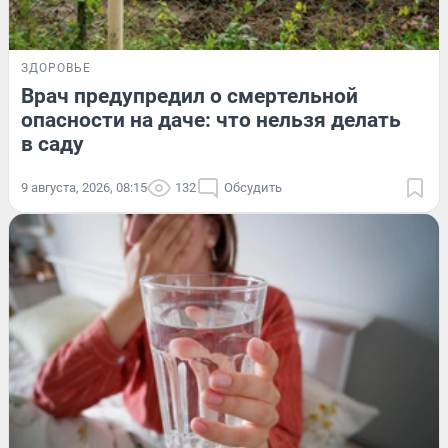
ЗДОРОВЬЕ
Врач предупредил о смертельной
опасности на даче: что нельзя делать
в саду
9 августа, 2026, 08:15
132
Обсудить