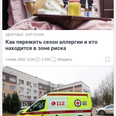
ЗДОРОВЬЕ
КАРТОЧКИ
Как пережить сезон аллергии и кто
находится в зоне риска
14 мая, 2025, 12:35
2 235
Обсудить