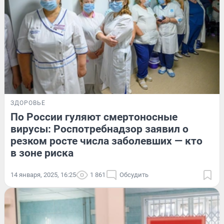
ЗДОРОВЬЕ
По России гуляют смертоносные
вирусы: Роспотребнадзор заявил о
резком росте числа заболевших — кто
в зоне риска
14 января, 2025, 16:25
1 861
Обсудить