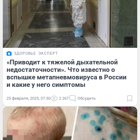
ЗДОРОВЬЕ
ЭКСПЕРТ
«Приводит к тяжелой дыхательной
недостаточности». Что известно о
вспышке метапневмовируса в России
и какие у него симптомы
25 февраля, 2025, 07:30
2 267
Обсудить