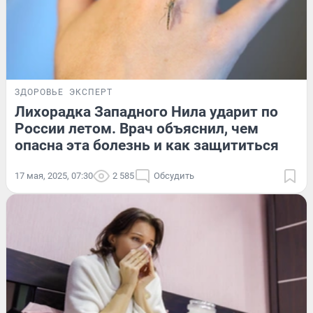
ЗДОРОВЬЕ
ЭКСПЕРТ
Лихорадка Западного Нила ударит по
России летом. Врач объяснил, чем
опасна эта болезнь и как защититься
17 мая, 2025, 07:30
2 585
Обсудить