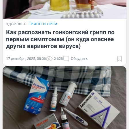
ЗДОРОВЬЕ
ГРИПП И ОРВИ
Как распознать гонконгский грипп по
первым симптомам (он куда опаснее
других вариантов вируса)
17 декабря, 2025, 08:06
2 628
Обсудить