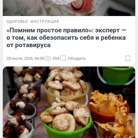
ЗДОРОВЬЕ
ИНСТРУКЦИЯ
«Помним простое правило»: эксперт —
о том, как обезопасить себя и ребенка
от ротавируса
28 июля, 2026, 06:00
554
Обсудить