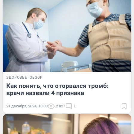
ЗДОРОВЬЕ
ОБЗОР
Как понять, что оторвался тромб:
врачи назвали 4 признака
21 декабря, 2024, 10:00
2 827
1