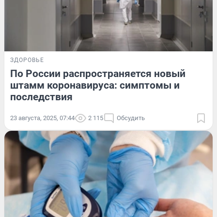
ЗДОРОВЬЕ
По России распространяется новый
штамм коронавируса: симптомы и
последствия
23 августа, 2025, 07:44
2 115
Обсудить