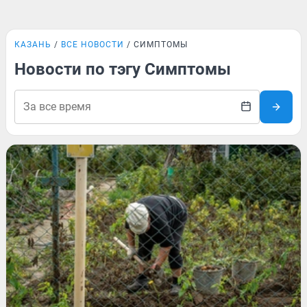
КАЗАНЬ
ВСЕ НОВОСТИ
СИМПТОМЫ
Новости по тэгу Симптомы