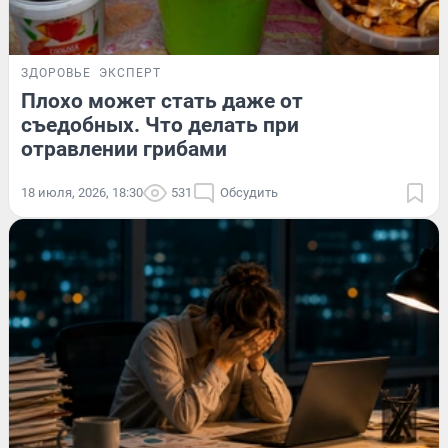
ЗДОРОВЬЕ
ЭКСПЕРТ
Плохо может стать даже от
съедобных. Что делать при
отравлении грибами
18 июля, 2026, 18:30
531
Обсудить