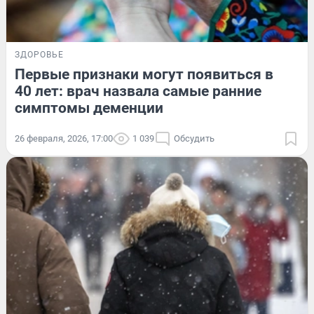
ЗДОРОВЬЕ
Первые признаки могут появиться в
40 лет: врач назвала самые ранние
симптомы деменции
26 февраля, 2026, 17:00
1 039
Обсудить