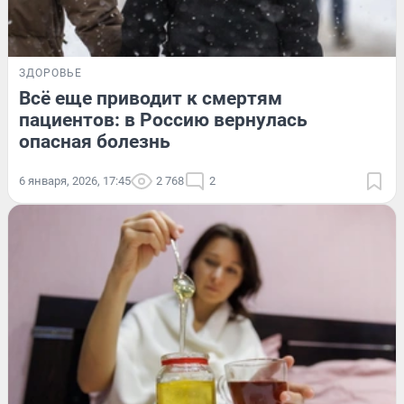
ЗДОРОВЬЕ
Всё еще приводит к смертям
пациентов: в Россию вернулась
опасная болезнь
6 января, 2026, 17:45
2 768
2