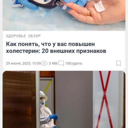
ЗДОРОВЬЕ
ОБЗОР
Как понять, что у вас повышен
холестерин: 20 внешних признаков
29 июня, 2025, 10:00
3 486
Обсудить