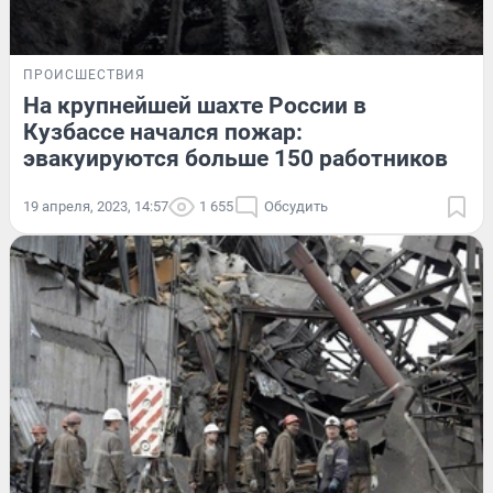
ПРОИСШЕСТВИЯ
На крупнейшей шахте России в
Кузбассе начался пожар:
эвакуируются больше 150 работников
19 апреля, 2023, 14:57
1 655
Обсудить