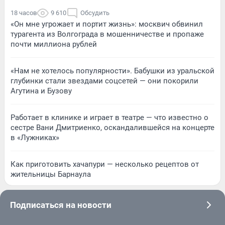
18 часов
9 610
Обсудить
«Он мне угрожает и портит жизнь»: москвич обвинил
турагента из Волгограда в мошенничестве и пропаже
почти миллиона рублей
«Нам не хотелось популярности». Бабушки из уральской
глубинки стали звездами соцсетей — они покорили
Агутина и Бузову
Работает в клинике и играет в театре — что известно о
сестре Вани Дмитриенко, оскандалившейся на концерте
в «Лужниках»
Как приготовить хачапури — несколько рецептов от
жительницы Барнаула
Подписаться на новости