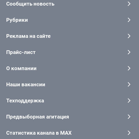
Сообщить новость
Рубрики
Реклама на сайте
Прайс-лист
О компании
Наши вакансии
Техподдержка
Предвыборная агитация
Статистика канала в MAX