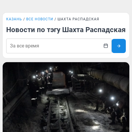
КАЗАНЬ
ВСЕ НОВОСТИ
ШАХТА РАСПАДСКАЯ
Новости по тэгу Шахта Распадская