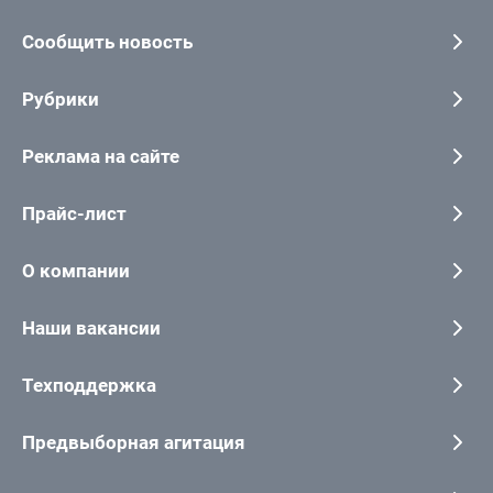
Сообщить новость
Рубрики
Реклама на сайте
Прайс-лист
О компании
Наши вакансии
Техподдержка
Предвыборная агитация