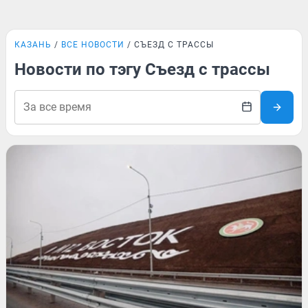
КАЗАНЬ
ВСЕ НОВОСТИ
СЪЕЗД С ТРАССЫ
Новости по тэгу Съезд с трассы