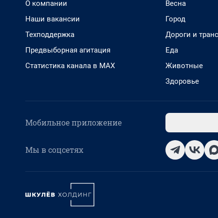
О компании
Весна
Наши вакансии
Город
Техподдержка
Дороги и тран
Предвыборная агитация
Еда
Статистика канала в MAX
Животные
Здоровье
Мобильное приложение
Мы в соцсетях