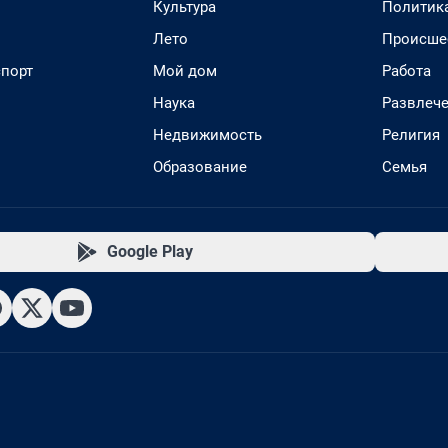
Культура
Политик
Лето
Происше
спорт
Мой дом
Работа
Наука
Развлеч
Недвижимость
Религия
Образование
Семья
Google Play