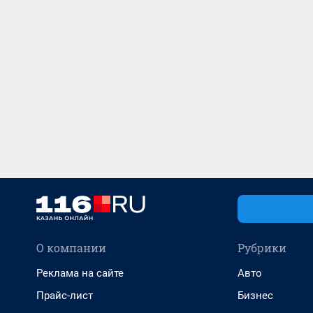
О компании
Рубрики
Реклама на сайте
Авто
Прайс-лист
Бизнес