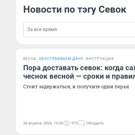
Новости по тэгу Севок
ВЕСНА
ОБУСТРАИВАЕМ ДАЧУ
ИНСТРУКЦИЯ
Пора доставать севок: когда са
чеснок весной — сроки и прави
Стоит задержаться, и получите одни перья
26 апреля, 2026, 10:00
579
Обсудить