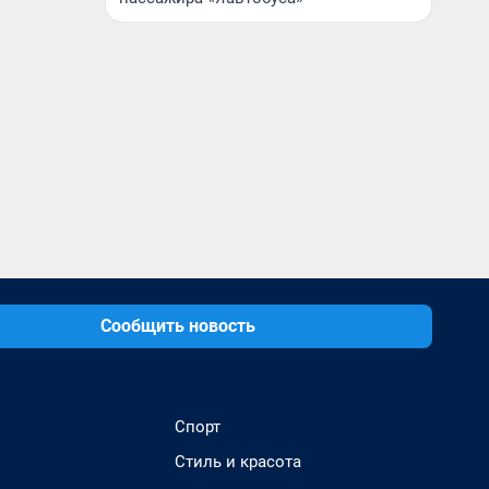
Сообщить новость
Спорт
Стиль и красота