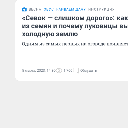
ВЕСНА
ОБУСТРАИВАЕМ ДАЧУ
ИНСТРУКЦИЯ
«Севок — слишком дорого»: как
из семян и почему луковицы в
холодную землю
Одним из самых первых на огороде появляе
5 марта, 2023, 14:30
1 766
Обсудить