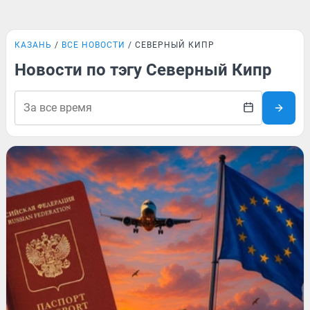
КАЗАНЬ
ВСЕ НОВОСТИ
СЕВЕРНЫЙ КИПР
Новости по тэгу Северный Кипр