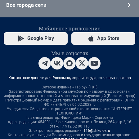
Все города сети
Мобильное приложение
Google Play
App Store
Мы в соцсетях
Контактные данные для Роскомнадзора и государственных органов
Сетевое издание «116.ру» (18+)
Зарегистрировано Федеральной службой по надзору в сфере связи,
информационных технологий и массовых коммуникаций (Роскомнадзор)
Регистрационный номер и дата принятия решения о регистрации: ЭЛ №
ФС 77-84679 от 06.02.2023 г.
Учредитель: Общество с ограниченной ответственностью "ИНТЕРНЕТ
ТЕХНОЛОГИИ"
Главный редактор: Филипцева Мария Сергеевна
Адрес редакции: 454091, г. Челябинск, проспект Ленина, 26А, стр.2, 16
этаж, +7 912 62 00 116
Электронный адрес редакции:
116@shkulev.ru
Контактные данные для Роскомнадзора и государственных органов: