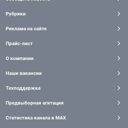
Рубрики
Реклама на сайте
Прайс-лист
О компании
Наши вакансии
Техподдержка
Предвыборная агитация
Статистика канала в MAX