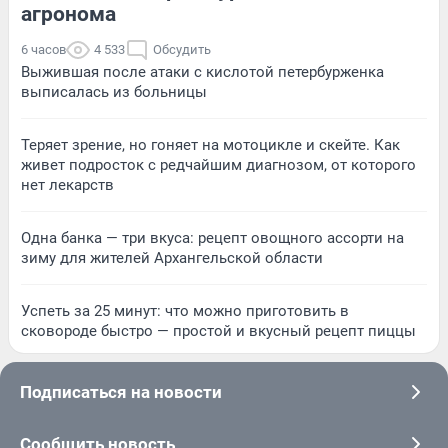
агронома
6 часов
4 533
Обсудить
Выжившая после атаки с кислотой петербурженка
выписалась из больницы
Теряет зрение, но гоняет на мотоцикле и скейте. Как
живет подросток с редчайшим диагнозом, от которого
нет лекарств
Одна банка — три вкуса: рецепт овощного ассорти на
зиму для жителей Архангельской области
Успеть за 25 минут: что можно приготовить в
сковороде быстро — простой и вкусный рецепт пиццы
Подписаться на новости
Сообщить новость